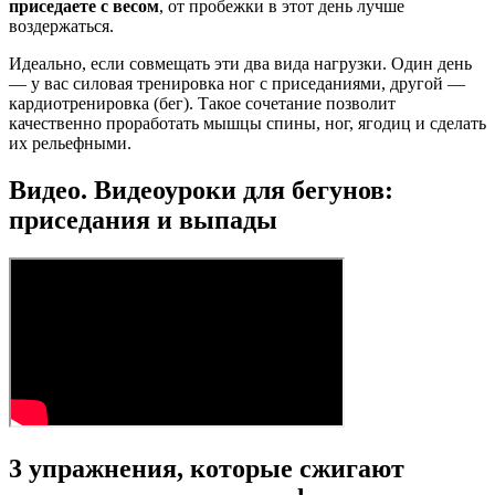
приседаете с весом
, от пробежки в этот день лучше
воздержаться.
Идеально, если совмещать эти два вида нагрузки. Один день
— у вас силовая тренировка ног с приседаниями, другой —
кардиотренировка (бег). Такое сочетание позволит
качественно проработать мышцы спины, ног, ягодиц и сделать
их рельефными.
Видео. Видеоуроки для бегунов:
приседания и выпады
3 упражнения, которые сжигают