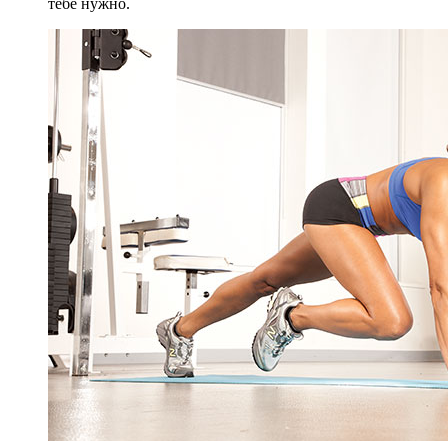
тебе нужно.