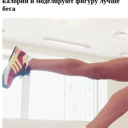
калории и моделируют фигуру лучше
бега