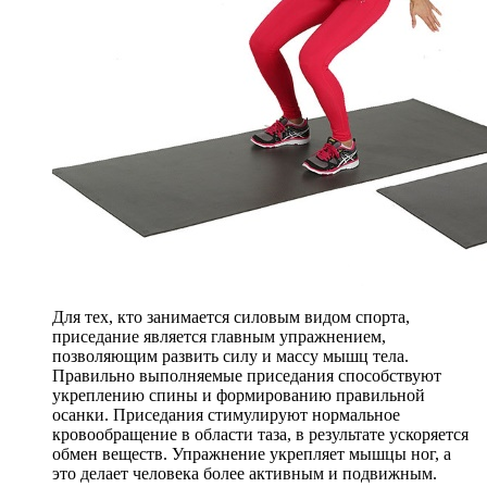
Для тех, кто занимается силовым видом спорта,
приседание является главным упражнением,
позволяющим развить силу и массу мышц тела.
Правильно выполняемые приседания способствуют
укреплению спины и формированию правильной
осанки. Приседания стимулируют нормальное
кровообращение в области таза, в результате ускоряется
обмен веществ. Упражнение укрепляет мышцы ног, а
это делает человека более активным и подвижным.