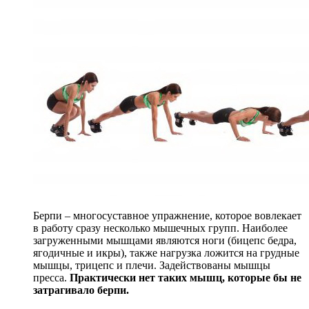
Берпи – многосуставное упражнение, которое вовлекает
в работу сразу несколько мышечных групп. Наиболее
загруженными мышцами являются ноги (бицепс бедра,
ягодичные и икры), также нагрузка ложится на грудные
мышцы, трицепс и плечи. Задействованы мышцы
пресса.
Практически нет таких мышц, которые бы не
затрагивало берпи.