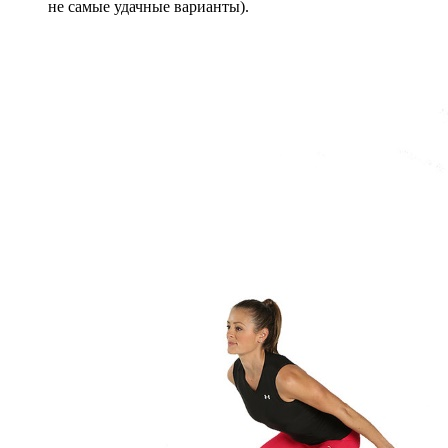
не самые удачные варианты).