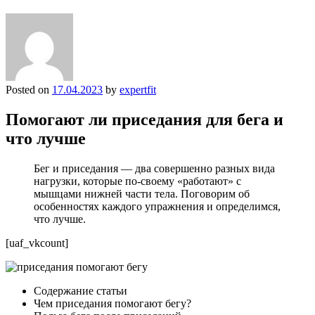
Posted on
17.04.2023
by
expertfit
Помогают ли приседания для бега и
что лучше
Бег и приседания — два совершенно разных вида
нагрузки, которые по-своему «работают» с
мышцами нижней части тела. Поговорим об
особенностях каждого упражнения и определимся,
что лучше.
[uaf_vkcount]
Содержание статьи
Чем приседания помогают бегу?