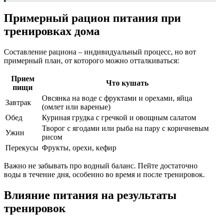
Примерный рацион питания при
тренировках дома
Составление рациона – индивидуальный процесс, но вот
примерный план, от которого можно отталкиваться:
Прием
Что кушать
пищи
Овсянка на воде с фруктами и орехами, яйца
Завтрак
(омлет или вареные)
Обед
Куриная грудка с гречкой и овощным салатом
Творог с ягодами или рыба на пару с коричневым
Ужин
рисом
Перекусы
Фрукты, орехи, кефир
Важно не забывать про водный баланс. Пейте достаточно
воды в течение дня, особенно во время и после тренировок.
Влияние питания на результаты
тренировок