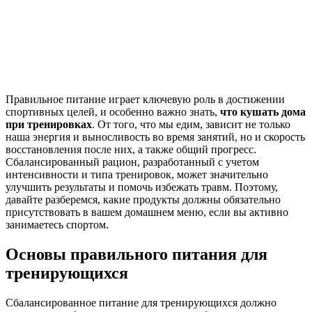
Правильное питание играет ключевую роль в достижении
спортивных целей, и особенно важно знать,
что кушать дома
при тренировках
. От того, что мы едим, зависит не только
наша энергия и выносливость во время занятий, но и скорость
восстановления после них, а также общий прогресс.
Сбалансированный рацион, разработанный с учетом
интенсивности и типа тренировок, может значительно
улучшить результаты и помочь избежать травм. Поэтому,
давайте разберемся, какие продукты должны обязательно
присутствовать в вашем домашнем меню, если вы активно
занимаетесь спортом.
Основы правильного питания для
тренирующихся
Сбалансированное питание для тренирующихся должно