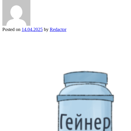
Posted on
14.04.2025
by
Redactor