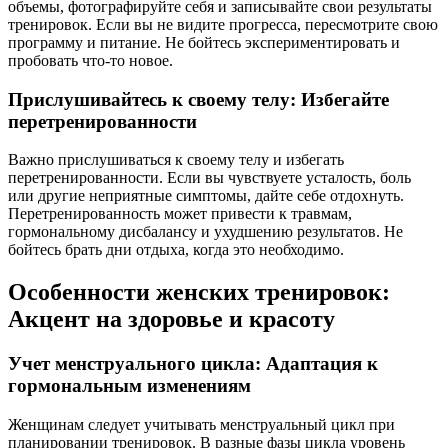
объемы, фотографируйте себя и записывайте свои результаты
тренировок. Если вы не видите прогресса, пересмотрите свою
программу и питание. Не бойтесь экспериментировать и
пробовать что-то новое.
Прислушивайтесь к своему телу: Избегайте
перетренированности
Важно прислушиваться к своему телу и избегать
перетренированности. Если вы чувствуете усталость, боль
или другие неприятные симптомы, дайте себе отдохнуть.
Перетренированность может привести к травмам,
гормональному дисбалансу и ухудшению результатов. Не
бойтесь брать дни отдыха, когда это необходимо.
Особенности женских тренировок:
Акцент на здоровье и красоту
Учет менструального цикла: Адаптация к
гормональным изменениям
Женщинам следует учитывать менструальный цикл при
планировании тренировок. В разные фазы цикла уровень