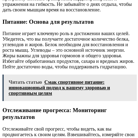
упражнения на гибкость. Не забывайте о днях отдыха, чтобы
дать своим мышцам время на восстановление.
Питание: Основа для результатов
Питание играет ключевую роль в достижении ваших целей.
Убедитесь, что вы получаете достаточное количество белка,
углеводов и жиров. Белок необходим для восстановления и
роста мышц. Углеводы – это основной источник энергии.
Жиры важны для здоровья гормонов и общего здоровья.
Избегайте обработанных продуктов, сахара и вредных жиров.
Пейте достаточно воды, чтобы поддерживать гидратацию.
Читать статью
Смак спортивное питание:
инновационный подход к вашему здоровью и
спортивным целям
Отслеживание прогресса: Мониторинг
результатов
Отслеживайте свой прогресс, чтобы видеть, как вы
продвигаетесь к своим целям. Взвешивайтесь, измеряйте свои