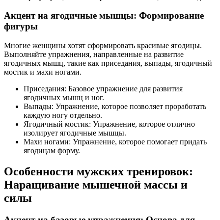
Акцент на ягодичные мышцы: Формирование
фигуры
Многие женщины хотят сформировать красивые ягодицы.
Выполняйте упражнения, направленные на развитие
ягодичных мышц, такие как приседания, выпады, ягодичный
мостик и махи ногами.
Приседания: Базовое упражнение для развития
ягодичных мышц и ног.
Выпады: Упражнение, которое позволяет проработать
каждую ногу отдельно.
Ягодичный мостик: Упражнение, которое отлично
изолирует ягодичные мышцы.
Махи ногами: Упражнение, которое помогает придать
ягодицам форму.
Особенности мужских тренировок:
Наращивание мышечной массы и
силы
Акцент на базовые упражнения: Основа для