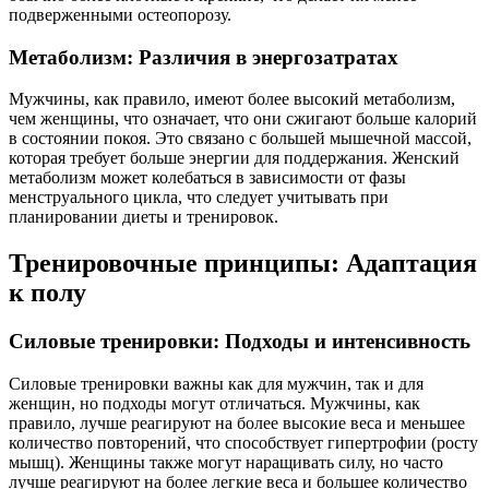
подверженными остеопорозу.
Метаболизм: Различия в энергозатратах
Мужчины, как правило, имеют более высокий метаболизм,
чем женщины, что означает, что они сжигают больше калорий
в состоянии покоя. Это связано с большей мышечной массой,
которая требует больше энергии для поддержания. Женский
метаболизм может колебаться в зависимости от фазы
менструального цикла, что следует учитывать при
планировании диеты и тренировок.
Тренировочные принципы: Адаптация
к полу
Силовые тренировки: Подходы и интенсивность
Силовые тренировки важны как для мужчин, так и для
женщин, но подходы могут отличаться. Мужчины, как
правило, лучше реагируют на более высокие веса и меньшее
количество повторений, что способствует гипертрофии (росту
мышц). Женщины также могут наращивать силу, но часто
лучше реагируют на более легкие веса и большее количество