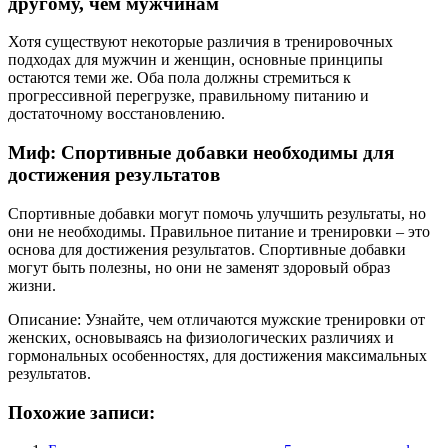
другому, чем мужчинам
Хотя существуют некоторые различия в тренировочных
подходах для мужчин и женщин, основные принципы
остаются теми же. Оба пола должны стремиться к
прогрессивной перегрузке, правильному питанию и
достаточному восстановлению.
Миф: Спортивные добавки необходимы для
достижения результатов
Спортивные добавки могут помочь улучшить результаты, но
они не необходимы. Правильное питание и тренировки – это
основа для достижения результатов. Спортивные добавки
могут быть полезны, но они не заменят здоровый образ
жизни.
Описание: Узнайте, чем отличаются мужские тренировки от
женских, основываясь на физиологических различиях и
гормональных особенностях, для достижения максимальных
результатов.
Похожие записи: