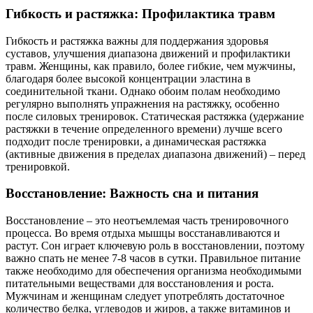
Гибкость и растяжка: Профилактика травм
Гибкость и растяжка важны для поддержания здоровья
суставов, улучшения диапазона движений и профилактики
травм. Женщины, как правило, более гибкие, чем мужчины,
благодаря более высокой концентрации эластина в
соединительной ткани. Однако обоим полам необходимо
регулярно выполнять упражнения на растяжку, особенно
после силовых тренировок. Статическая растяжка (удержание
растяжки в течение определенного времени) лучше всего
подходит после тренировки, а динамическая растяжка
(активные движения в пределах диапазона движений) – перед
тренировкой.
Восстановление: Важность сна и питания
Восстановление – это неотъемлемая часть тренировочного
процесса. Во время отдыха мышцы восстанавливаются и
растут. Сон играет ключевую роль в восстановлении, поэтому
важно спать не менее 7-8 часов в сутки. Правильное питание
также необходимо для обеспечения организма необходимыми
питательными веществами для восстановления и роста.
Мужчинам и женщинам следует употреблять достаточное
количество белка, углеводов и жиров, а также витаминов и