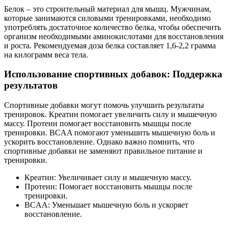
Белок – это строительный материал для мышц. Мужчинам,
которые занимаются силовыми тренировками, необходимо
употреблять достаточное количество белка, чтобы обеспечить
организм необходимыми аминокислотами для восстановления
и роста. Рекомендуемая доза белка составляет 1,6-2,2 грамма
на килограмм веса тела.
Использование спортивных добавок: Поддержка
результатов
Спортивные добавки могут помочь улучшить результаты
тренировок. Креатин помогает увеличить силу и мышечную
массу. Протеин помогает восстановить мышцы после
тренировки. BCAA помогают уменьшить мышечную боль и
ускорить восстановление. Однако важно помнить, что
спортивные добавки не заменяют правильное питание и
тренировки.
Креатин: Увеличивает силу и мышечную массу.
Протеин: Помогает восстановить мышцы после
тренировки.
BCAA: Уменьшает мышечную боль и ускоряет
восстановление.