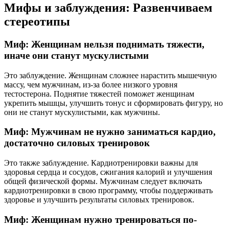
Мифы и заблуждения: Развенчиваем
стереотипы
Миф: Женщинам нельзя поднимать тяжести,
иначе они станут мускулистыми
Это заблуждение. Женщинам сложнее нарастить мышечную
массу, чем мужчинам, из-за более низкого уровня
тестостерона. Поднятие тяжестей поможет женщинам
укрепить мышцы, улучшить тонус и сформировать фигуру, но
они не станут мускулистыми, как мужчины.
Миф: Мужчинам не нужно заниматься кардио,
достаточно силовых тренировок
Это также заблуждение. Кардиотренировки важны для
здоровья сердца и сосудов, сжигания калорий и улучшения
общей физической формы. Мужчинам следует включать
кардиотренировки в свою программу, чтобы поддерживать
здоровье и улучшить результаты силовых тренировок.
Миф: Женщинам нужно тренироваться по-