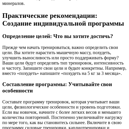
минералов.
Практические рекомендации:
Создание индивидуальной программы
Определение целей: Что вы хотите достичь?
Прежде чем начать тренироваться, важно определить свои
цели. Вы хотите нарастить мышечную массу, похудеть,
улучшить выносливость или просто поддерживать форму?
Ваши цели будут определять тип тренировок, интенсивность
и частоту. Запишите свои цели и будьте конкретны. Например,
вместо «похудеть» напишите «похудеть на 5 кг за 3 месяца».
Составление программы: Учитывайте свои
особенности
Составьте программу тренировок, которая учитывает ваши
цели, физиологические особенности и уровень подготовки.
Если вы новичок, начните с более легких весов и меньшего
количества повторений. Постепенно увеличивайте нагрузку
по мере того, как вы становитесь сильнее. Включите в свою
программу силовые тренировки, кардиотренировки и