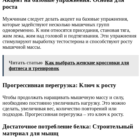
роста
Мужчинам следует делать акцент на базовые упражнения,
которые задействуют несколько мышечных групп
одновременно. К ним относятся приседания, становая тяга,
жим лежа, жим над головой и подтягивания. Эти упражнения
стимулируют выработку тестостерона и способствуют росту
мышечной массы.
Читать статью
Как выбрать женские кроссовки для
фитнеса и тренировок
Прогрессивная перегрузка: Ключ к росту
Чтобы продолжать наращивать мышечную массу и силу,
необходимо постоянно увеличивать нагрузку. Это можно
сделать, увеличивая вес, количество повторений или
подходов. Прогрессивная перегрузка – это ключ к росту.
Достаточное потребление белка: Строительный
материал для мышц