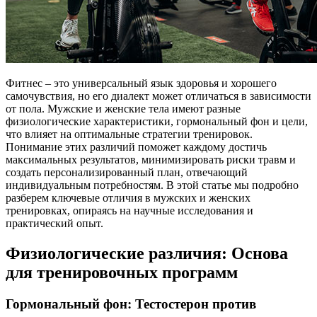
Фитнес – это универсальный язык здоровья и хорошего
самочувствия, но его диалект может отличаться в зависимости
от пола. Мужские и женские тела имеют разные
физиологические характеристики, гормональный фон и цели,
что влияет на оптимальные стратегии тренировок.
Понимание этих различий поможет каждому достичь
максимальных результатов, минимизировать риски травм и
создать персонализированный план, отвечающий
индивидуальным потребностям. В этой статье мы подробно
разберем ключевые отличия в мужских и женских
тренировках, опираясь на научные исследования и
практический опыт.
Физиологические различия: Основа
для тренировочных программ
Гормональный фон: Тестостерон против