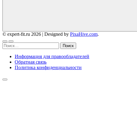
© expert-fit.ru 2026
|
Designed by
PixaHive.com
.
Найти:
Информация для правообладателей
Обратная связь
Политика конфиденциальности