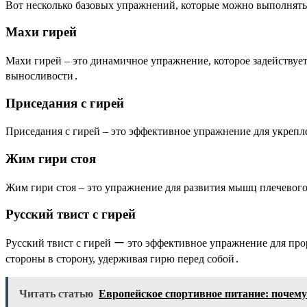
Вот несколько базовых упражнений, которые можно выполнять 
Махи гирей
Махи гирей – это динамичное упражнение, которое задействуе
выносливости․
Приседания с гирей
Приседания с гирей – это эффективное упражнение для укрепл
Жим гири стоя
Жим гири стоя – это упражнение для развития мышц плечевого
Русский твист с гирей
Русский твист с гирей ー это эффективное упражнение для про
стороны в сторону, удерживая гирю перед собой․
Читать статью
Европейское спортивное питание: почему