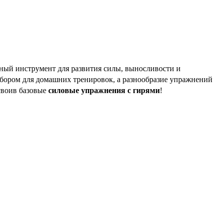
ный инструмент для развития силы, выносливости и
бором для домашних тренировок, а разнообразие упражнений
освоив базовые
силовые упражнения с гирями
!