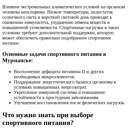
Влияние экстремальных климатических условий на организм
человека неоспоримо. Низкие температуры, недостаток
солнечного света и короткий световой день приводят к
снижению иммунитета, ухудшению обмена веществ и
повышенной утомляемости. Спортивные нагрузки в таких
условиях требуют дополнительной поддержки, которую
может обеспечить правильно подобранное спортивное
питание.
Основные задачи спортивного питания в
Мурманске:
Восполнение дефицита витамина D и других
необходимых микроэлементов.
Поддержание энергетического баланса организма в
условиях повышенных энергозатрат.
Укрепление иммунной системы и повышение
устойчивости к простудным заболеваниям.
Улучшение восстановления после физических нагрузок.
Что нужно знать при выборе
спортивного питания?