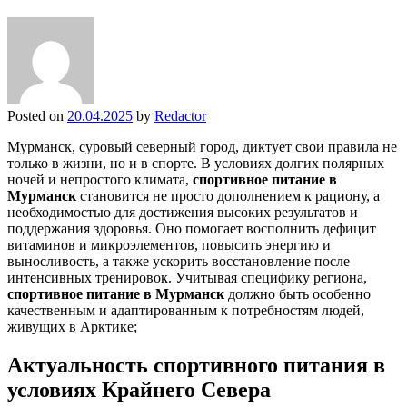
Posted on
20.04.2025
by
Redactor
Мурманск, суровый северный город, диктует свои правила не
только в жизни, но и в спорте. В условиях долгих полярных
ночей и непростого климата,
спортивное питание в
Мурманск
становится не просто дополнением к рациону, а
необходимостью для достижения высоких результатов и
поддержания здоровья. Оно помогает восполнить дефицит
витаминов и микроэлементов, повысить энергию и
выносливость, а также ускорить восстановление после
интенсивных тренировок. Учитывая специфику региона,
спортивное питание в Мурманск
должно быть особенно
качественным и адаптированным к потребностям людей,
живущих в Арктике;
Актуальность спортивного питания в
условиях Крайнего Севера