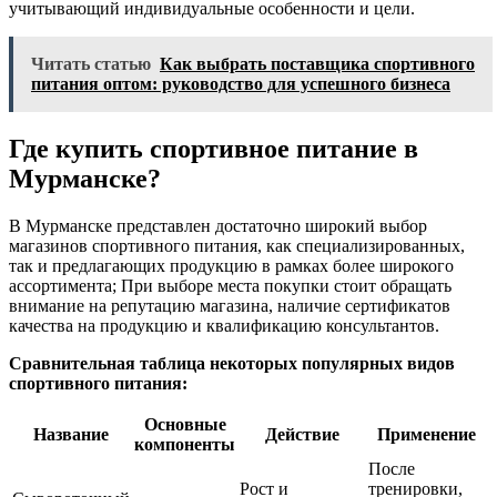
учитывающий индивидуальные особенности и цели.
Читать статью
Как выбрать поставщика спортивного
питания оптом: руководство для успешного бизнеса
Где купить спортивное питание в
Мурманске?
В Мурманске представлен достаточно широкий выбор
магазинов спортивного питания, как специализированных,
так и предлагающих продукцию в рамках более широкого
ассортимента; При выборе места покупки стоит обращать
внимание на репутацию магазина, наличие сертификатов
качества на продукцию и квалификацию консультантов.
Сравнительная таблица некоторых популярных видов
спортивного питания:
Основные
Название
Действие
Применение
компоненты
После
Рост и
тренировки,