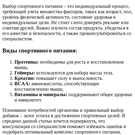
Выбор спортивного питания – это индивидуальный процесс,
требующий учета множества факторов, таких как возраст, пол,
уровень физической активности, состояние здоровья и
индивидуальные цели. Не стоит слепо доверять рекламе или
советам друзей. Важно изучить состав продукта, убедиться в
его качестве и безопасности, а также проконсультироваться со
специалистом.
Виды спортивного питания:
Протеины:
необходимы для роста и восстановления
мышц.
Гейнеры:
используются для набора массы тела.
Креатин:
повышает силу и выносливость.
BCAA:
аминокислоты, способствующие
восстановлению мышц.
Витамины и минералы:
поддерживают общее здоровье
и иммунитет.
Понимание потребностей организма и правильный выбор
добавок – залог успеха в достижении спортивных целей. В
середине данной статьи хочется подчеркнуть, что
консультация со специалистом поможет избежать ошибок и
подобрать оптимальный комплекс спортивного питания,