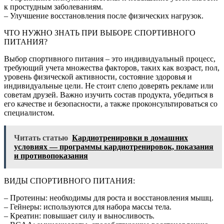
к простудным заболеваниям.
– Улучшение восстановления после физических нагрузок.
ЧТО НУЖНО ЗНАТЬ ПРИ ВЫБОРЕ СПОРТИВНОГО
ПИТАНИЯ?
Выбор спортивного питания – это индивидуальный процесс,
требующий учета множества факторов, таких как возраст, пол,
уровень физической активности, состояние здоровья и
индивидуальные цели. Не стоит слепо доверять рекламе или
советам друзей. Важно изучить состав продукта, убедиться в
его качестве и безопасности, а также проконсультироваться со
специалистом.
Читать статью
Кардиотренировки в домашних
условиях — программы кардиотренировок, показания
и противопоказания
ВИДЫ СПОРТИВНОГО ПИТАНИЯ:
– Протеины: необходимы для роста и восстановления мышц.
– Гейнеры: используются для набора массы тела.
– Креатин: повышает силу и выносливость.