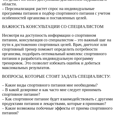
области.
– Персонализация: растет спрос на индивидуальные
программы питания и подбор спортивного питания с учетом
особенностей организма и поставленных целей.
ВАЖНОСТЬ КОНСУЛЬТАЦИИ СО СПЕЦИАЛИСТОМ
Несмотря на доступность информации о спортивном
питании, консультация со специалистом – это важный шаг на
пути к достижению спортивных целей. Врач, диетолог или
спортивный тренер поможет определить потребности
организма, подобрать оптимальный комплекс спортивного
питания и разработать индивидуальную программу
тренировок. Это позволит избежать ошибок и добиться
максимальных результатов.
ВОПРОСЫ, КОТОРЫЕ СТОИТ ЗАДАТЬ СПЕЦИАЛИСТУ:
– Какие виды спортивного питания мне необходимы?
– В какой дозировке и как часто мне следует принимать
спортивное питание?
– Как спортивное питание будет взаимодействовать с другими
продуктами питания и лекарствами, которые я принимаю?
– Какие возможны побочные эффекты от приема спортивного
питания?