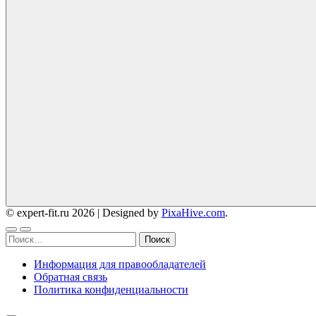
© expert-fit.ru 2026
|
Designed by
PixaHive.com
.
Найти:
Информация для правообладателей
Обратная связь
Политика конфиденциальности