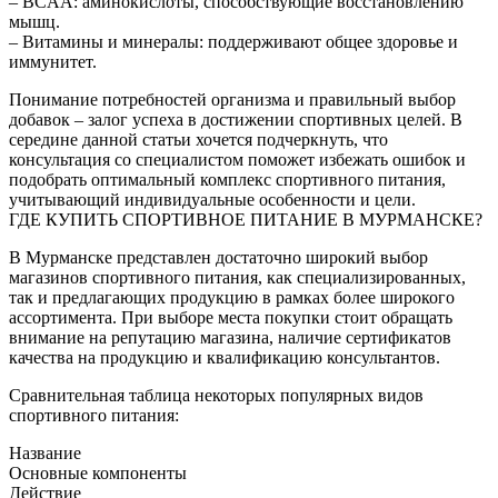
– BCAA: аминокислоты, способствующие восстановлению
мышц.
– Витамины и минералы: поддерживают общее здоровье и
иммунитет.
Понимание потребностей организма и правильный выбор
добавок – залог успеха в достижении спортивных целей. В
середине данной статьи хочется подчеркнуть, что
консультация со специалистом поможет избежать ошибок и
подобрать оптимальный комплекс спортивного питания,
учитывающий индивидуальные особенности и цели.
ГДЕ КУПИТЬ СПОРТИВНОЕ ПИТАНИЕ В МУРМАНСКЕ?
В Мурманске представлен достаточно широкий выбор
магазинов спортивного питания, как специализированных,
так и предлагающих продукцию в рамках более широкого
ассортимента. При выборе места покупки стоит обращать
внимание на репутацию магазина, наличие сертификатов
качества на продукцию и квалификацию консультантов.
Сравнительная таблица некоторых популярных видов
спортивного питания:
Название
Основные компоненты
Действие