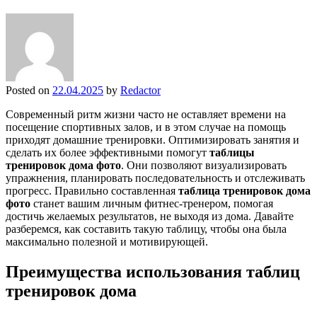
Posted on
22.04.2025
by
Redactor
Современный ритм жизни часто не оставляет времени на
посещение спортивных залов, и в этом случае на помощь
приходят домашние тренировки. Оптимизировать занятия и
сделать их более эффективными помогут
таблицы
тренировок дома фото
. Они позволяют визуализировать
упражнения, планировать последовательность и отслеживать
прогресс. Правильно составленная
таблица тренировок дома
фото
станет вашим личным фитнес-тренером, помогая
достичь желаемых результатов, не выходя из дома. Давайте
разберемся, как составить такую таблицу, чтобы она была
максимально полезной и мотивирующей.
Преимущества использования таблиц
тренировок дома