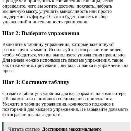
Прежде чем приступить к составлению таблицы, четко
определите, чего вы хотите достичь: похудеть, набрать
мышечную массу, улучшить выносливость или просто
поддерживать форму. От этого будет зависеть выбор
упражнений и интенсивность тренировок.
Шаг 2: Выберите упражнения
Включите в таблицу упражнения, которые задействуют
разные группы мышц. Используйте фотографии или видео,
чтобы убедиться, что вы выполняете упражнения правильно.
Для начала можно использовать базовые упражнения, такие
как отжимания, приседания, выпады, планка и упражнения на
пресс.
Шаг 3: Составьте таблицу
Создайте таблицу в удобном для вас формате: на компьютере,
в блокноте или с помощью специального приложения.
Укажите в таблице упражнения, количество подходов и
повторений для каждого упражнения. Не забывайте добавлять
фотографии для наглядности.
Читать статью
Достижение максимального