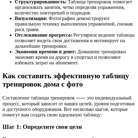
Структурированность:
Таблица тренировок помогает
организовать занятия, четко определяя упражнения,
количество повторений и подходов.
Визуализация:
Фотографии демонстрируют
правильную технику выполнения упражнений, снижая
риск травм.
Отслеживание прогресса:
Регулярное ведение таблицы
позволяет видеть свои достижения и мотивирует на
дальнейшие тренировки.
Экономия времени и денег:
Домашние тренировки
экономят время на дорогу в спортзал и позволяют
избежать затрат на абонемент.
Как составить эффективную таблицу
тренировок дома с фото
Составление таблицы тренировок ⸺ это индивидуальный
процесс, который зависит от ваших целей, уровня подготовки
и доступного оборудования. Вот несколько шагов, которые
помогут вам создать свою идеальную таблицу:
Шаг 1: Определите свои цели