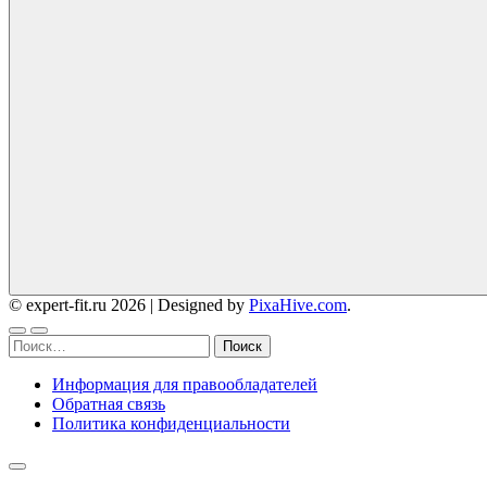
© expert-fit.ru 2026
|
Designed by
PixaHive.com
.
Найти:
Информация для правообладателей
Обратная связь
Политика конфиденциальности