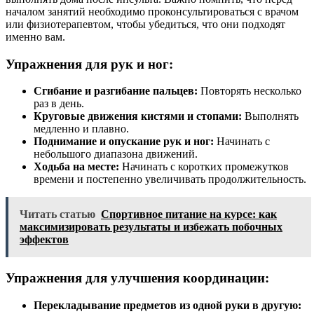
началом занятий необходимо проконсультироваться с врачом
или физиотерапевтом, чтобы убедиться, что они подходят
именно вам.
Упражнения для рук и ног:
Сгибание и разгибание пальцев:
Повторять несколько
раз в день.
Круговые движения кистями и стопами:
Выполнять
медленно и плавно.
Поднимание и опускание рук и ног:
Начинать с
небольшого диапазона движений.
Ходьба на месте:
Начинать с коротких промежутков
времени и постепенно увеличивать продолжительность.
Читать статью
Спортивное питание на курсе: как
максимизировать результаты и избежать побочных
эффектов
Упражнения для улучшения координации:
Перекладывание предметов из одной руки в другую: