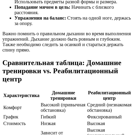
Использовать предметы разной формы и размера.
Попадание мячом в цель:
Начинать с близкого
расстояния.
Упражнения на баланс:
Стоять на одной ноге, держась
за опору.
Важно помнить о правильном дыхании во время выполнения
упражнений. Дыхание должно быть ровным и глубоким.
Также необходимо следить за осанкой и стараться держать
спину прямо.
Сравнительная таблица: Домашние
тренировки vs. Реабилитационный
центр
Домашние
Реабилитационный
Характеристика
тренировки
центр
Высокий (привычная
Средний (незнакомая
Комфорт
обстановка)
обстановка)
График
Гибкий
Фиксированный
Стоимость
Низкая
Высокая
Высокая
Зависит от