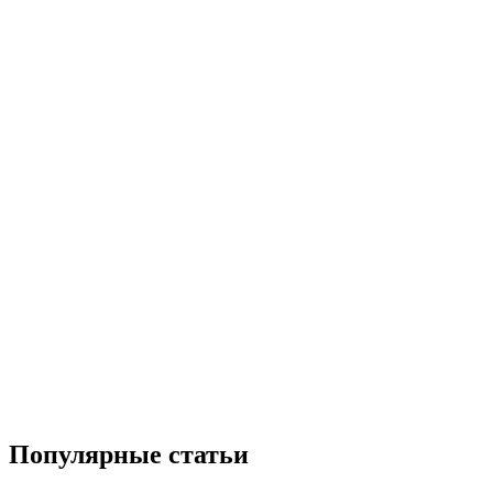
Популярные статьи