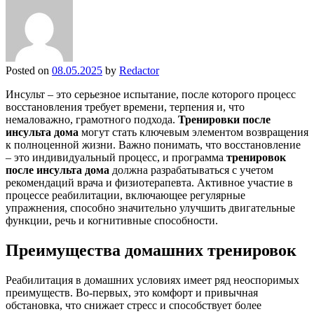
Posted on
08.05.2025
by
Redactor
Инсульт – это серьезное испытание, после которого процесс
восстановления требует времени, терпения и, что
немаловажно, грамотного подхода.
Тренировки после
инсульта дома
могут стать ключевым элементом возвращения
к полноценной жизни. Важно понимать, что восстановление
– это индивидуальный процесс, и программа
тренировок
после инсульта дома
должна разрабатываться с учетом
рекомендаций врача и физиотерапевта. Активное участие в
процессе реабилитации, включающее регулярные
упражнения, способно значительно улучшить двигательные
функции, речь и когнитивные способности.
Преимущества домашних тренировок
Реабилитация в домашних условиях имеет ряд неоспоримых
преимуществ. Во-первых, это комфорт и привычная
обстановка, что снижает стресс и способствует более