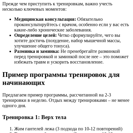
Прежде чем приступить к тренировкам, важно учесть
несколько ключевых моментов:
Медицинская консультация:
Обязательно
проконсультируйтесь с врачом, особенно если у вас есть
какие-либо хронические заболевания.
Определение целей:
Четко сформулируйте, чего вы
хотите достичь (похудение, набор мышечной массы,
улучшение общего тонуса).
Разминка и заминка:
Не пренебрегайте разминкой
перед тренировкой и заминкой после нее – это поможет
избежать травм и ускорить восстановление.
Пример программы тренировок для
начинающих
Предлагаем пример программы, рассчитанной на 2-3
тренировки в неделю. Отдых между тренировками – не менее
одного дня.
Тренировка 1: Верх тела
Жим гантелей лежа (3 подхода по 10-12 повторений)