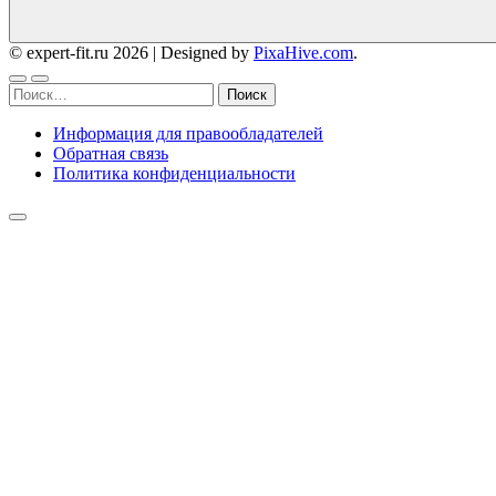
© expert-fit.ru 2026
|
Designed by
PixaHive.com
.
Найти:
Информация для правообладателей
Обратная связь
Политика конфиденциальности