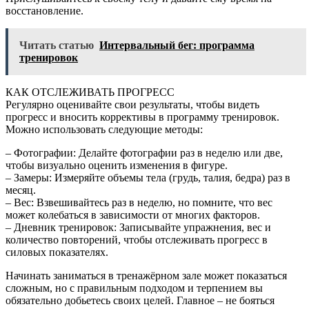
восстановление.
Читать статью
Интервальный бег: программа
тренировок
КАК ОТСЛЕЖИВАТЬ ПРОГРЕСС
Регулярно оценивайте свои результаты, чтобы видеть
прогресс и вносить коррективы в программу тренировок.
Можно использовать следующие методы:
– Фотографии: Делайте фотографии раз в неделю или две,
чтобы визуально оценить изменения в фигуре.
– Замеры: Измеряйте объемы тела (грудь, талия, бедра) раз в
месяц.
– Вес: Взвешивайтесь раз в неделю, но помните, что вес
может колебаться в зависимости от многих факторов.
– Дневник тренировок: Записывайте упражнения, вес и
количество повторений, чтобы отслеживать прогресс в
силовых показателях.
Начинать заниматься в тренажёрном зале может показаться
сложным, но с правильным подходом и терпением вы
обязательно добьетесь своих целей. Главное – не бояться