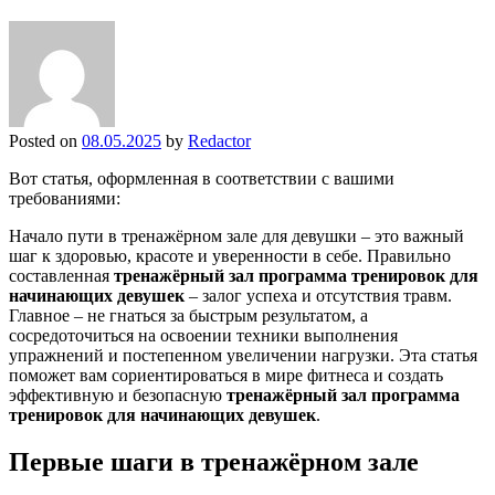
Posted on
08.05.2025
by
Redactor
Вот статья, оформленная в соответствии с вашими
требованиями:
Начало пути в тренажёрном зале для девушки – это важный
шаг к здоровью, красоте и уверенности в себе. Правильно
составленная
тренажёрный зал программа тренировок для
начинающих девушек
– залог успеха и отсутствия травм.
Главное – не гнаться за быстрым результатом, а
сосредоточиться на освоении техники выполнения
упражнений и постепенном увеличении нагрузки. Эта статья
поможет вам сориентироваться в мире фитнеса и создать
эффективную и безопасную
тренажёрный зал программа
тренировок для начинающих девушек
.
Первые шаги в тренажёрном зале