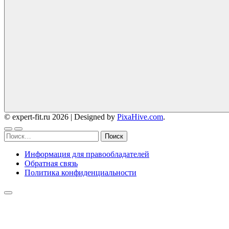
© expert-fit.ru 2026
|
Designed by
PixaHive.com
.
Найти:
Информация для правообладателей
Обратная связь
Политика конфиденциальности