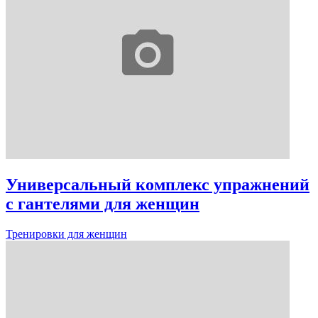
Универсальный комплекс упражнений
с гантелями для женщин
Тренировки для женщин