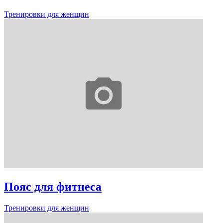
Тренировки для женщин
Пояс для фитнеса
Тренировки для женщин