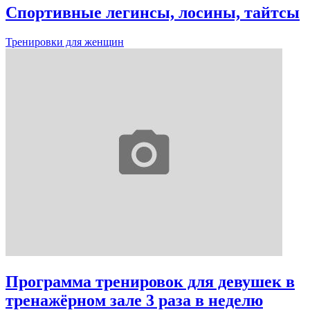
Спортивные легинсы, лосины, тайтсы
Тренировки для женщин
Программа тренировок для девушек в
тренажёрном зале 3 раза в неделю