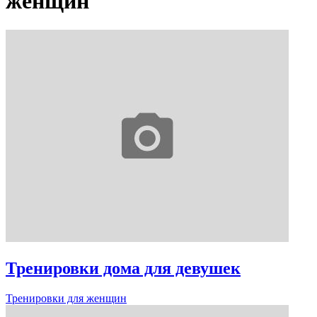
женщин
Тренировки дома для девушек
Тренировки для женщин