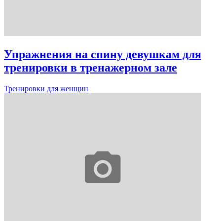
Упражнения на спину девушкам для
тренировки в тренажерном зале
Тренировки для женщин