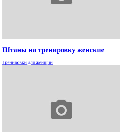
Штаны на тренировку женские
Тренировки для женщин