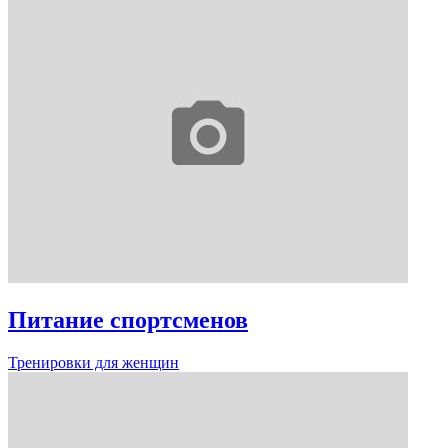
Питание спортсменов
Тренировки для женщин