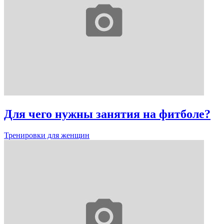
Для чего нужны занятия на фитболе?
Тренировки для женщин