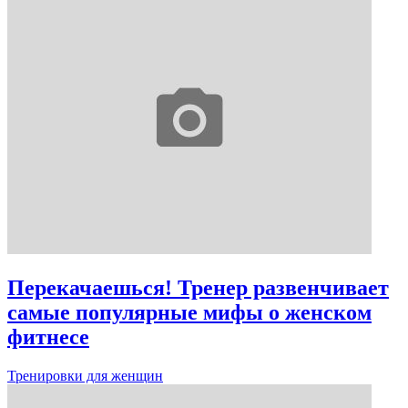
Перекачаешься! Тренер развенчивает
самые популярные мифы о женском
фитнесе
Тренировки для женщин