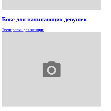
Бокс для начинающих девушек
Тренировки для женщин