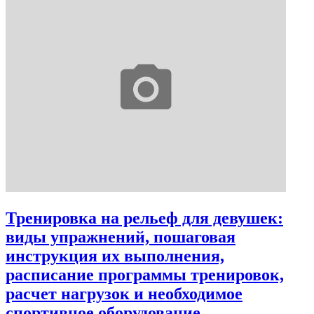
Тренировка на рельеф для девушек:
виды упражнений, пошаговая
инструкция их выполнения,
расписание программы тренировок,
расчет нагрузок и необходимое
спортивное оборудование