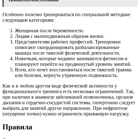
Особенно полезно тренироваться по специальной методике
следующим категориям:
Женщинам после беременности.
Людям с малоподвижным образом жизни.
Представителям рабочих профессий. Тренировки
помогают скоординировать разбалансированные
мышцы после тяжелой физической деятельности.
Новичкам, которые недавно занимаются фитнесом и
планируют перейти на продвинутый уровень занятий.
Всем, кто хочет восстановиться после тяжелой травмы
или болезни, вернуть утраченную подвижность.
Как и в любом другом виде физической активности у
функционального тренинга есть несколько ограничений. Так,
при наличии в анамнезе заболеваний позвоночника, органов
дыхания и сердечно-сосудистой системы, гипертонии следует
выбрать для занятий другое направление. При нефроптозе
(опущение почки) нужно ограничить прыжковую нагрузку.
Правила