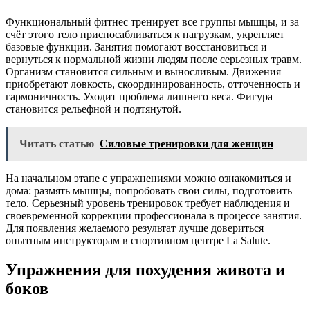
Функциональный фитнес тренирует все группы мышцы, и за
счёт этого тело приспосабливаться к нагрузкам, укрепляет
базовые функции. Занятия помогают восстановиться и
вернуться к нормальной жизни людям после серьезных травм.
Организм становится сильным и выносливым. Движения
приобретают ловкость, скоординированность, отточенность и
гармоничность. Уходит проблема лишнего веса. Фигура
становится рельефной и подтянутой.
Читать статью
Силовые тренировки для женщин
На начальном этапе с упражнениями можно ознакомиться и
дома: размять мышцы, попробовать свои силы, подготовить
тело. Серьезный уровень тренировок требует наблюдения и
своевременной коррекции профессионала в процессе занятия.
Для появления желаемого результат лучше довериться
опытным инструкторам в спортивном центре La Salute.
Упражнения для похудения живота и
боков