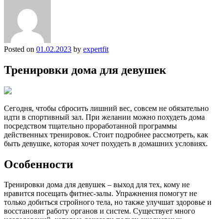
Posted on
01.02.2023
by
expertfit
Тренировки дома для девушек
Сегодня, чтобы сбросить лишний вес, совсем не обязательно
идти в спортивный зал. При желании можно похудеть дома
посредством тщательно проработанной программы
действенных тренировок. Стоит подробнее рассмотреть, как
быть девушке, которая хочет похудеть в домашних условиях.
Особенности
Тренировки дома для девушек – выход для тех, кому не
нравится посещать фитнес-залы. Упражнения помогут не
только добиться стройного тела, но также улучшат здоровье и
восстановят работу органов и систем. Существует много