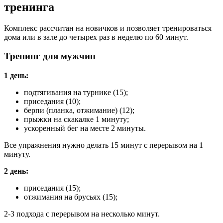
тренинга
Комплекс рассчитан на новичков и позволяет тренироваться
дома или в зале до четырех раз в неделю по 60 минут.
Тренинг для мужчин
1 день:
подтягивания на турнике (15);
приседания (10);
берпи (планка, отжимание) (12);
прыжки на скакалке 1 минуту;
ускоренный бег на месте 2 минуты.
Все упражнения нужно делать 15 минут с перерывом на 1
минуту.
2 день:
приседания (15);
отжимания на брусьях (15);
2-3 подхода с перерывом на несколько минут.