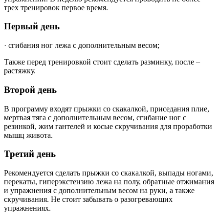
трех тренировок первое время.
Первый день
· сгибания ног лежа с дополнительным весом;
Также перед тренировкой стоит сделать разминку, после –
растяжку.
Второй день
В программу входят прыжки со скакалкой, приседания плие,
мертвая тяга с дополнительным весом, сгибание ног с
резинкой, жим гантелей и косые скручивания для проработки
мышц живота.
Третий день
Рекомендуется сделать прыжки со скакалкой, выпады ногами,
перекаты, гиперэкстензию лежа на полу, обратные отжимания
и упражнения с дополнительным весом на руки, а также
скручивания. Не стоит забывать о разогревающих
упражнениях.