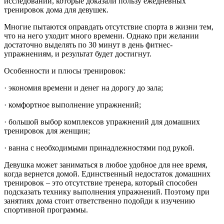
исследований, которые доказали пользу ежедневных
тренировок дома для девушек.
Многие пытаются оправдать отсутствие спорта в жизни тем,
что на него уходит много времени. Однако при желании
достаточно выделять по 30 минут в день фитнес-
упражнениям, и результат будет достигнут.
Особенности и плюсы тренировок:
· экономия времени и денег на дорогу до зала;
· комфортное выполнение упражнений;
· большой выбор комплексов упражнений для домашних
тренировок для женщин;
· ванна с необходимыми принадлежностями под рукой.
Девушка может заниматься в любое удобное для нее время,
когда вернется домой. Единственный недостаток домашних
тренировок – это отсутствие тренера, который способен
подсказать технику выполнения упражнений. Поэтому при
занятиях дома стоит ответственно подойди к изучению
спортивной программы.