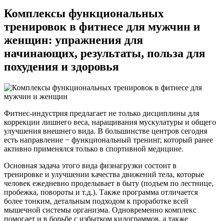
Комплексы функциональных
тренировок в фитнесе для мужчин и
женщин: упражнения для
начинающих, результаты, польза для
похудения и здоровья
Фитнес-индустрия предлагает не только дисциплины для
коррекции лишнего веса, наращивания мускулатуры и общего
улучшения внешнего вида. В большинстве центров сегодня
есть направление − функциональный тренинг, который ранее
активно применялся только в спортивной медицине.
Основная задача этого вида физнагрузки состоит в
тренировке и улучшении качества движений тела, которые
человек ежедневно проделывает в быту (подъем по лестнице,
пробежка, повороты и т.д.). Также программа отличается
более тонким, детальным подходом к проработке всей
мышечной системы организма. Одновременно комплекс
помогает и в борьбе с избытком килограммов, а также