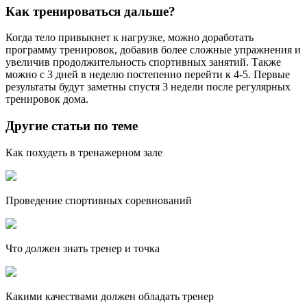
Как тренироваться дальше?
Когда тело привыкнет к нагрузке, можно доработать
программу тренировок, добавив более сложные упражнения и
увеличив продолжительность спортивных занятий. Также
можно с 3 дней в неделю постепенно перейти к 4-5. Первые
результаты будут заметны спустя 3 недели после регулярных
тренировок дома.
Другие статьи по теме
Как похудеть в тренажерном зале
Проведение спортивных соревнований
Что должен знать тренер и точка
Какими качествами должен обладать тренер