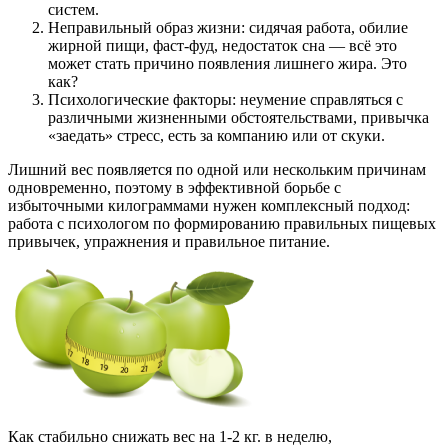
систем.
Неправильный образ жизни: сидячая работа, обилие
жирной пищи, фаст-фуд, недостаток сна — всё это
может стать причино появления лишнего жира. Это
как?
Психологические факторы: неумение справляться с
различными жизненными обстоятельствами, привычка
«заедать» стресс, есть за компанию или от скуки.
Лишний вес появляется по одной или нескольким причинам
одновременно, поэтому в эффективной борьбе с
избыточными килограммами нужен комплексный подход:
работа с психологом по формированию правильных пищевых
привычек, упражнения и правильное питание.
Как стабильно снижать вес на 1-2 кг. в неделю,