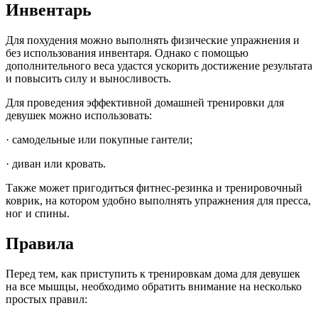
Инвентарь
Для похудения можно выполнять физические упражнения и
без использования инвентаря. Однако с помощью
дополнительного веса удастся ускорить достижение результата
и повысить силу и выносливость.
Для проведения эффективной домашней тренировки для
девушек можно использовать:
· самодельные или покупные гантели;
· диван или кровать.
Также может пригодиться фитнес-резинка и тренировочный
коврик, на котором удобно выполнять упражнения для пресса,
ног и спины.
Правила
Перед тем, как приступить к тренировкам дома для девушек
на все мышцы, необходимо обратить внимание на несколько
простых правил: