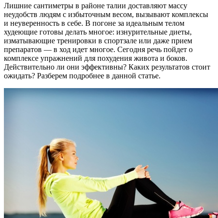
Лишние сантиметры в районе талии доставляют массу
неудобств людям с избыточным весом, вызывают комплексы
и неуверенность в себе. В погоне за идеальным телом
худеющие готовы делать многое: изнурительные диеты,
изматывающие тренировки в спортзале или даже прием
препаратов — в ход идет многое. Сегодня речь пойдет о
комплексе упражнений для похудения живота и боков.
Действительно ли они эффективны? Каких результатов стоит
ожидать? Разберем подробнее в данной статье.