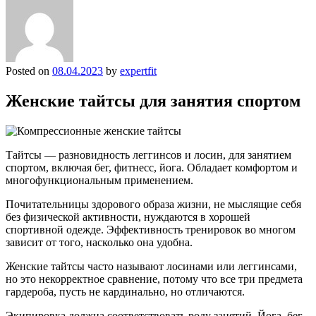
Posted on
08.04.2023
by
expertfit
Женские тайтсы для занятия спортом
Тайтсы — разновидность леггинсов и лосин, для занятием
спортом, включая бег, фитнесс, йога. Обладает комфортом и
многофункциональным применением.
Почитательницы здорового образа жизни, не мыслящие себя
без физической активности, нуждаются в хорошей
спортивной одежде. Эффективность тренировок во многом
зависит от того, насколько она удобна.
Женские тайтсы часто называют лосинами или леггинсами,
но это некорректное сравнение, потому что все три предмета
гардероба, пусть не кардинально, но отличаются.
Экипировка должна соответствовать роду занятий. Йога, бег,