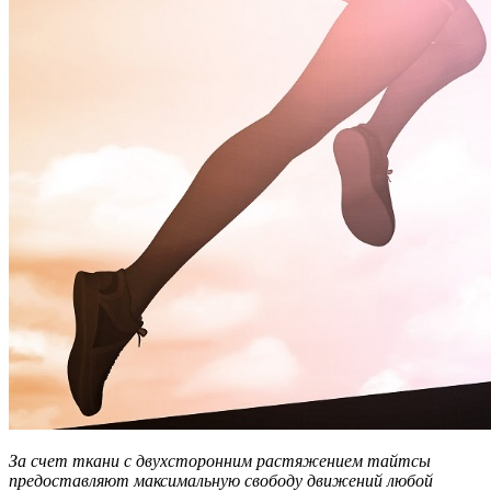
За счет ткани с двухсторонним растяжением тайтсы
предоставляют максимальную свободу движений любой