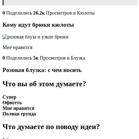
0
Поделились
26.2к
Просмотров в Кюлоты
Кому идут брюки кюлоты
Мне нравится
0
Поделились
5к
Просмотров в Блузка
Розовая блузка: с чем носить
Что вы об этом думаете?
Супер
Офигеть
Мне нравится
Полная ерунда
Что думаете по поводу идеи?