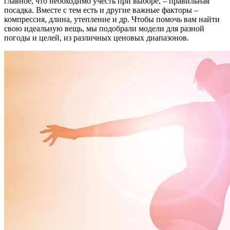
главное, что необходимо учесть при выборе, – правильная
посадка. Вместе с тем есть и другие важные факторы –
компрессия, длина, утепление и др. Чтобы помочь вам найти
свою идеальную вещь, мы подобрали модели для разной
погоды и целей, из различных ценовых диапазонов.