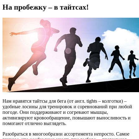
На пробежку – в тайтсах!
Нам нравятся тайтсы для бега (от англ. tights – колготки) –
удобные лосины для тренировок и соревнований при любой
погоде. Они поддерживают и согревают мышцы,
активизируют кровообращение, повышают выносливость и
помогают отлично выглядеть.
Разобраться в многообразии ассортимента непросто. Самое