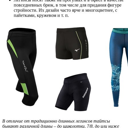
повседневных брюк, в том числе для придания фигуре
стройности. Их дизайн часто ярче и многоцветнее, с
пайетками, кружевом и т. п.
В отличие от традиционно длинных легинсов тайтсы
бывают различной длины – до щиколотки, 7/8, до или ниже