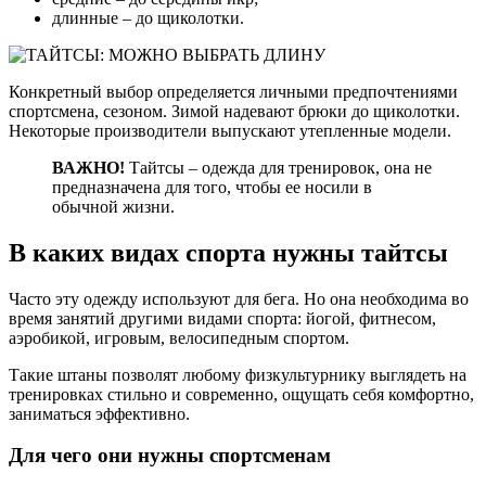
длинные – до щиколотки.
Конкретный выбор определяется личными предпочтениями
спортсмена, сезоном. Зимой надевают брюки до щиколотки.
Некоторые производители выпускают утепленные модели.
ВАЖНО!
Тайтсы – одежда для тренировок, она не
предназначена для того, чтобы ее носили в
обычной жизни.
В каких видах спорта нужны тайтсы
Часто эту одежду используют для бега. Но она необходима во
время занятий другими видами спорта: йогой, фитнесом,
аэробикой, игровым, велосипедным спортом.
Такие штаны позволят любому физкультурнику выглядеть на
тренировках стильно и современно, ощущать себя комфортно,
заниматься эффективно.
Для чего они нужны спортсменам