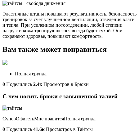
Эластичные штаны повышают результативность, безопасность
тренировок за счет улучшенной вентиляции, отведения влаги
и тепла. При усиленном потоотделении, любой степени
нагрузки кожа тренирующегося всегда будет сухой. Они
сохраняют здоровье, повышают комфортность.
Вам также может понравиться
Полная ерунда
0
Поделились
2.4к
Просмотров в Брюки
С чем носить брюки с завышенной талией
СуперОфигетьМне нравитсяПолная ерунда
0
Поделились
41.6к
Просмотров в Тайтсы