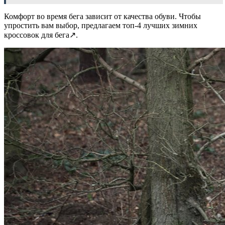
Комфорт во время бега зависит от качества обуви. Чтобы
упростить вам выбор, предлагаем топ-4 лучших зимних
кроссовок для бега↗.