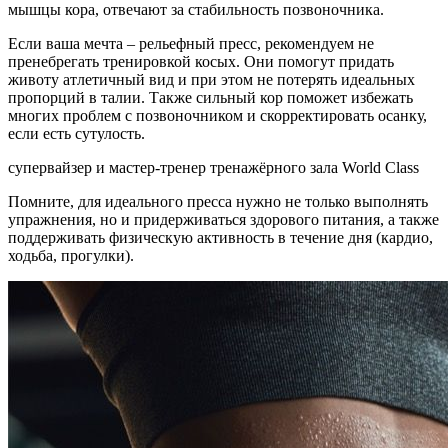
мышцы кора, отвечают за стабильность позвоночника.
Если ваша мечта – рельефный пресс, рекомендуем не
пренебрегать тренировкой косых. Они помогут придать
животу атлетичный вид и при этом не потерять идеальных
пропорций в талии. Также сильный кор поможет избежать
многих проблем с позвоночником и скорректировать осанку,
если есть сутулость.
супервайзер и мастер-тренер тренажёрного зала World Сlass
Помните, для идеального пресса нужно не только выполнять
упражнения, но и придерживаться здорового питания, а также
поддерживать физическую активность в течение дня (кардио,
ходьба, прогулки).