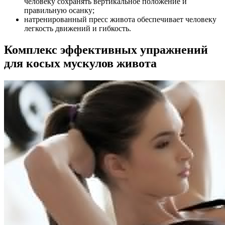
человеку сохранять вертикальное положение и
правильную осанку;
натренированный пресс живота обеспечивает человеку
легкость движений и гибкость.
Комплекс эффективных упражнений
для косых мускулов живота