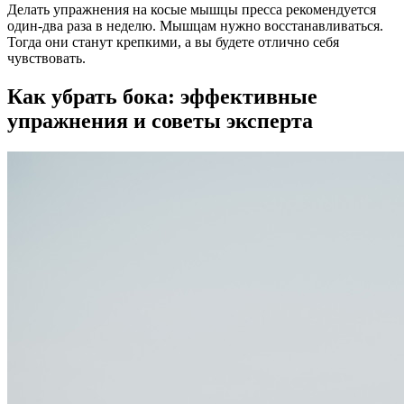
Делать упражнения на косые мышцы пресса рекомендуется
один-два раза в неделю. Мышцам нужно восстанавливаться.
Тогда они станут крепкими, а вы будете отлично себя
чувствовать.
Как убрать бока: эффективные
упражнения и советы эксперта