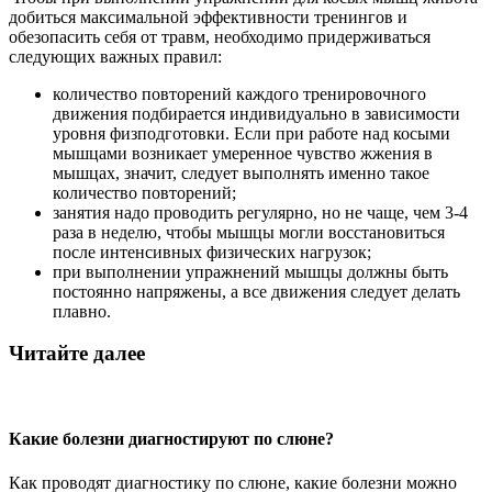
добиться максимальной эффективности тренингов и
обезопасить себя от травм, необходимо придерживаться
следующих важных правил:
количество повторений каждого тренировочного
движения подбирается индивидуально в зависимости
уровня физподготовки. Если при работе над косыми
мышцами возникает умеренное чувство жжения в
мышцах, значит, следует выполнять именно такое
количество повторений;
занятия надо проводить регулярно, но не чаще, чем 3-4
раза в неделю, чтобы мышцы могли восстановиться
после интенсивных физических нагрузок;
при выполнении упражнений мышцы должны быть
постоянно напряжены, а все движения следует делать
плавно.
Читайте далее
Какие болезни диагностируют по слюне?
Как проводят диагностику по слюне, какие болезни можно