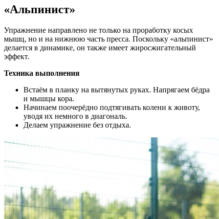
«Альпинист»
Упражнение направлено не только на проработку косых
мышц, но и на нижнюю часть пресса. Поскольку «альпинист»
делается в динамике, он также имеет жиросжигательный
эффект.
Техника выполнения
Встаём в планку на вытянутых руках. Напрягаем бёдра
и мышцы кора.
Начинаем поочерёдно подтягивать колени к животу,
уводя их немного в диагональ.
Делаем упражнение без отдыха.