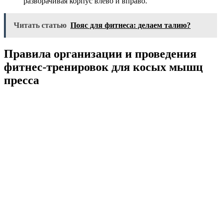
разворачивая корпус влево и вправо.
Читать статью
Пояс для фитнеса: делаем талию?
Правила организации и проведения
фитнес-тренировок для косых мышц
пресса