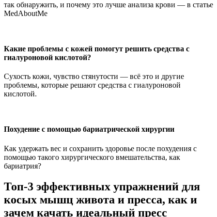
так обнаружить, и почему это лучше анализа крови — в статье
MedAboutMe
Какие проблемы с кожей помогут решить средства с
гиалуроновой кислотой?
Сухость кожи, чувство стянутости — всё это и другие
проблемы, которые решают средства с гиалуроновой
кислотой.
Похудение с помощью бариатрической хирургии
Как удержать вес и сохранить здоровье после похудения с
помощью такого хирургического вмешательства, как
бариатрия?
Топ-3 эффективных упражнений для
косых мышц живота и пресса, как и
зачем качать идеальный пресс