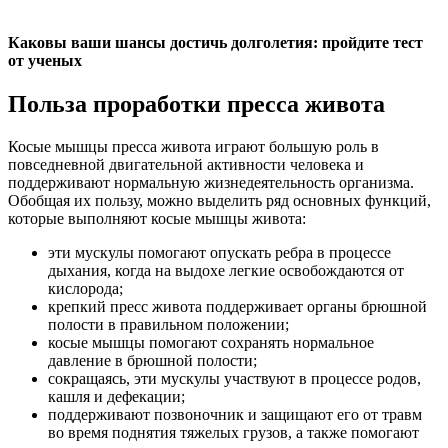
Каковы ваши шансы достичь долголетия: пройдите тест
от ученых
Польза проработки пресса живота
Косые мышцы пресса живота играют большую роль в
повседневной двигательной активности человека и
поддерживают нормальную жизнедеятельность организма.
Обобщая их пользу, можно выделить ряд основных функций,
которые выполняют косые мышцы живота:
эти мускулы помогают опускать ребра в процессе
дыхания, когда на выдохе легкие освобождаются от
кислорода;
крепкий пресс живота поддерживает органы брюшной
полости в правильном положении;
косые мышцы помогают сохранять нормальное
давление в брюшной полости;
сокращаясь, эти мускулы участвуют в процессе родов,
кашля и дефекации;
поддерживают позвоночник и защищают его от травм
во время поднятия тяжелых грузов, а также помогают