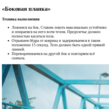
«Боковая планка»
Техника выполнения
Ложимся на бок. Ставим локоть максимально устойчиво
и опираемся на него всем телом. Предплечье должно
полностью касаться пола.
Отрываем бёдра от коврика и задерживаемся в таком
положении 15 секунд. Тело должно быть одной прямой
линией.
Переворачиваемся на другой бок и повторяем всё
сначала.