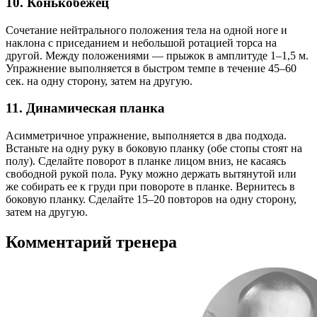
10. Конькобежец
Сочетание нейтрального положения тела на одной ноге и
наклона с приседанием и небольшой ротацией торса на
другой. Между положениями — прыжок в амплитуде 1–1,5 м.
Упражнение выполняется в быстром темпе в течение 45–60
сек. на одну сторону, затем на другую.
11. Динамическая планка
Асимметричное упражнение, выполняется в два подхода.
Встаньте на одну руку в боковую планку (обе стопы стоят на
полу). Сделайте поворот в планке лицом вниз, не касаясь
свободной рукой пола. Руку можно держать вытянутой или
же собирать ее к груди при повороте в планке. Вернитесь в
боковую планку. Сделайте 15–20 повторов на одну сторону,
затем на другую.
Комментарий тренера