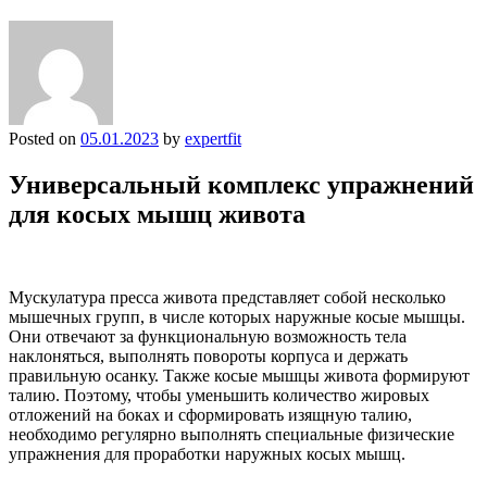
Posted on
05.01.2023
by
expertfit
Универсальный комплекс упражнений
для косых мышц живота
Мускулатура пресса живота представляет собой несколько
мышечных групп, в числе которых наружные косые мышцы.
Они отвечают за функциональную возможность тела
наклоняться, выполнять повороты корпуса и держать
правильную осанку. Также косые мышцы живота формируют
талию. Поэтому, чтобы уменьшить количество жировых
отложений на боках и сформировать изящную талию,
необходимо регулярно выполнять специальные физические
упражнения для проработки наружных косых мышц.