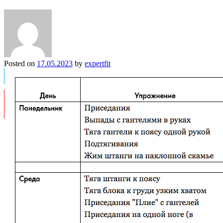
Posted on
17.05.2023
by
expertfit