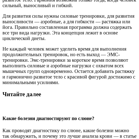
сильный, выносливый и гибкий.
Для развития силы нужны силовые тренировки, для развития
выносливости — аэробные, а для гибкости — растяжка или
йога. Правильно составленная программа должна содержать
все три вида нагрузки. Эта концепция лежит в основе
циклической диеты.
Не каждый человек может уделить время для выполнения
продолжительных тренировок, но есть выход — ЭМС-
тренировки. Эмс-тренировки за короткое время позволяют
выполнить силовые и аэробные нагрузки с охватом всех
мышечных групп одновременно. Остается добавить растяжку
и гармонично развитое тело с красивой фигурой достижимо с
минимальными усилиями.
Читайте далее
Какие болезни диагностируют по слюне?
Как проводят диагностику по слюне, какие болезни можно
так обнаружить, и почему это лучше анализа крови — в статье