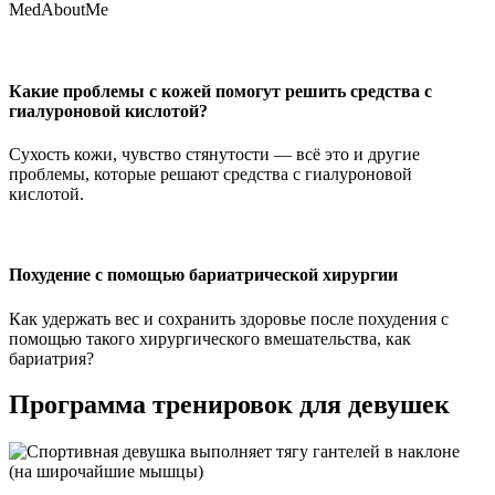
MedAboutMe
Какие проблемы с кожей помогут решить средства с
гиалуроновой кислотой?
Сухость кожи, чувство стянутости — всё это и другие
проблемы, которые решают средства с гиалуроновой
кислотой.
Похудение с помощью бариатрической хирургии
Как удержать вес и сохранить здоровье после похудения с
помощью такого хирургического вмешательства, как
бариатрия?
Программа тренировок для девушек