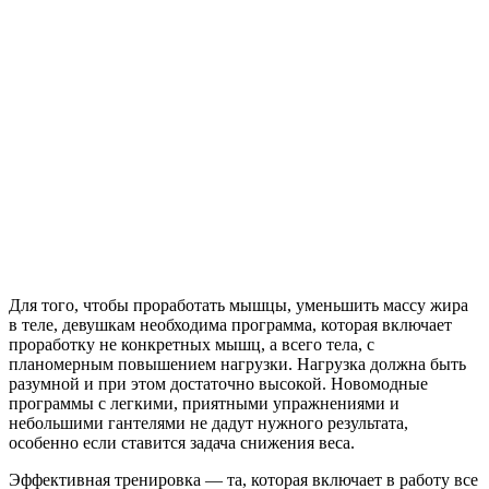
Для того, чтобы проработать мышцы, уменьшить массу жира
в теле, девушкам необходима программа, которая включает
проработку не конкретных мышц, а всего тела, с
планомерным повышением нагрузки. Нагрузка должна быть
разумной и при этом достаточно высокой. Новомодные
программы с легкими, приятными упражнениями и
небольшими гантелями не дадут нужного результата,
особенно если ставится задача снижения веса.
Эффективная тренировка — та, которая включает в работу все