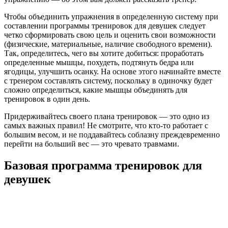
Чтобы объединить упражнения в определенную систему при
составлении программы тренировок для девушек следует
четко сформировать свою цель и оценить свои возможности
(физические, материальные, наличие свободного времени).
Так, определитесь, чего вы хотите добиться: проработать
определенные мышцы, похудеть, подтянуть бедра или
ягодицы, улучшить осанку. На основе этого начинайте вместе
с тренером составлять систему, поскольку в одиночку будет
сложно определиться, какие мышцы объединять для
тренировок в один день.
Придерживайтесь своего плана тренировок — это одно из
самых важных правил! Не смотрите, что кто-то работает с
большим весом, и не поддавайтесь соблазну преждевременно
перейти на больший вес — это чревато травмами.
Базовая программа тренировок для
девушек