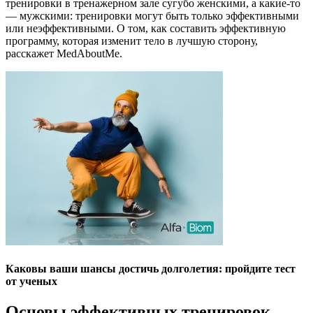
тренировки в тренажерном зале сугубо женскими, а какие-то
— мужскими: тренировки могут быть только эффективными
или неэффективными. О том, как составить эффективную
программу, которая изменит тело в лучшую сторону,
расскажет MedAboutMe.
Каковы ваши шансы достичь долголетия: пройдите тест
от ученых
Основы эффективных тренировок