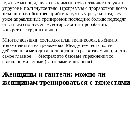
нужные мышцы, поскольку именно это позволит получить
упругое и подтянутое тело. Программы с проработкой всего
тела позволят быстрее прийти к нужным результатам, чем
узконаправленные тренировки: последние больше подходят
опытным спортсменам, которые хотят проработать
конкретные группы мышц.
Многие девушки, составляя план тренировок, выбирают
только занятия на тренажерах. Между тем, есть более
действенная методика полноценного развития мышц, и, что
самое главное — быстрая: это базовые упражнения со
свободными весами (гантелями и штангой).
Женщины и гантели: можно ли
женщинам тренироваться с тяжестями