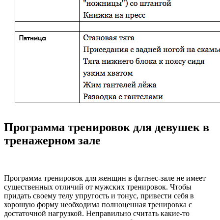
Программа тренировок для девушек в
тренажерном зале
Программа тренировок для женщин в фитнес-зале не имеет
существенных отличий от мужских тренировок. Чтобы
придать своему телу упругость и тонус, привести себя в
хорошую форму необходима полноценная тренировка с
достаточной нагрузкой. Неправильно считать какие-то