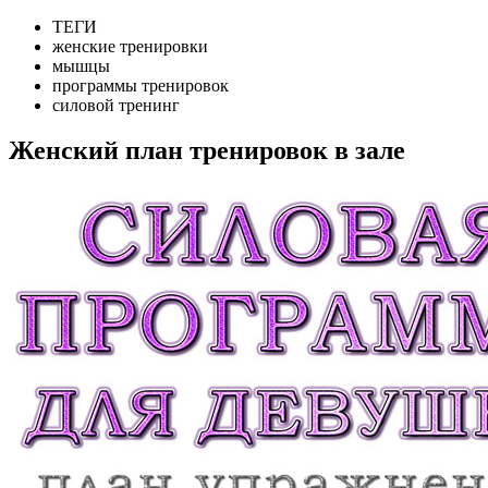
ТЕГИ
женские тренировки
мышцы
программы тренировок
силовой тренинг
Женский план тренировок в зале