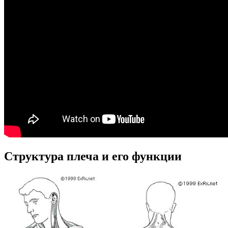
Структура плеча и его функции