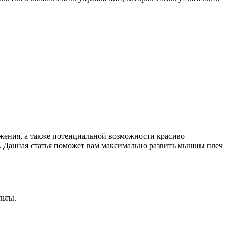
жения, а также потенциальной возможности красиво
. Данная статья поможет вам максимально развить мышцы плеч
льты.