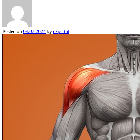
Posted on
04.07.2024
by
expertfit