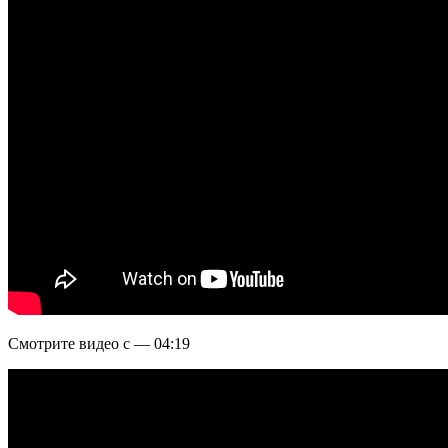
Смотрите видео с — 04:19