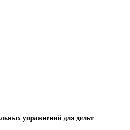
ельных упражнений для дельт