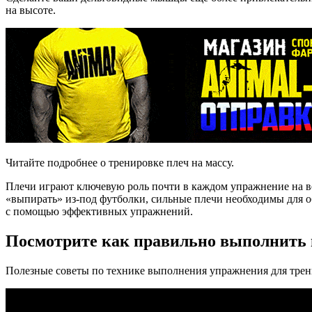
на высоте.
Читайте подробнее о тренировке плеч на массу.
Плечи играют ключевую роль почти в каждом упражнение на ве
«выпирать» из-под футболки, сильные плечи необходимы для о
с помощью эффективных упражнений.
Посмотрите как правильно выполнить в
Полезные советы по технике выполнения упражнения для трени