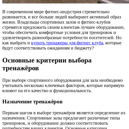
В современном мире фитнес-индустрия стремительно
развивается, и все больше людей выбирают активный образ
жизни. Владельцы спортивных залов и фитнес-клубов
стремятся предложить своим клиентам лучшее оборудование,
чтобы обеспечить комфортные условия для тренировок и
удовлетворить разнообразные потребности посетителей. Но
как выбрать и
купить тренажеры для фитнес клуба
, которые
будут соответствовать ожиданиям и бюджету?
Основные критерии выбора
тренажёров
При выборе спортивного оборудования для зала необходимо
учитывать несколько ключевых факторов, которые напрямую
влияют на его качество и функциональность.
Назначение тренажёров
Первым шагом в выборе тренажёров является определение их
назначения. Спортивные залы предлагают различные типы
тренировок, и оборудование должно соответствовать
потребностям ваших клиентов. Основные категории