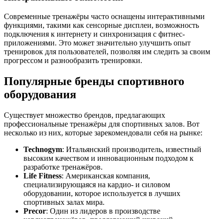
Современные тренажёры часто оснащены интерактивными
функциями, такими как сенсорные дисплеи, возможность
подключения к интернету и синхронизация с фитнес-
приложениями. Это может значительно улучшить опыт
тренировок для пользователей, позволяя им следить за своим
прогрессом и разнообразить тренировки.
Популярные бренды спортивного
оборудования
Существует множество брендов, предлагающих
профессиональные тренажёры для спортивных залов. Вот
несколько из них, которые зарекомендовали себя на рынке:
Technogym
: Итальянский производитель, известный
высоким качеством и инновационным подходом к
разработке тренажёров.
Life Fitness
: Американская компания,
специализирующаяся на кардио- и силовом
оборудовании, которое используется в лучших
спортивных залах мира.
Precor
: Один из лидеров в производстве