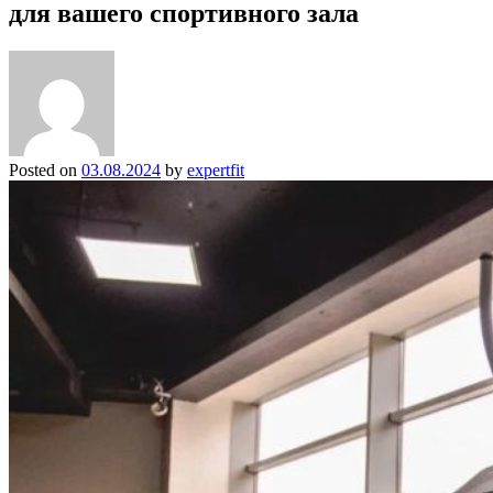
для вашего спортивного зала
Posted on
03.08.2024
by
expertfit