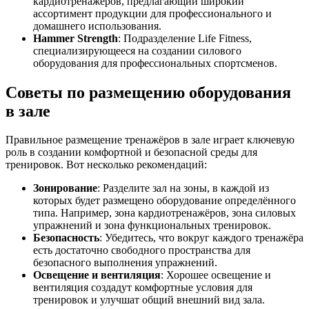
кардиотренажёров, предлагающий широкий
ассортимент продукции для профессионального и
домашнего использования.
Hammer Strength
: Подразделение Life Fitness,
специализирующееся на создании силового
оборудования для профессиональных спортсменов.
Советы по размещению оборудования
в зале
Правильное размещение тренажёров в зале играет ключевую
роль в создании комфортной и безопасной среды для
тренировок. Вот несколько рекомендаций:
Зонирование
: Разделите зал на зоны, в каждой из
которых будет размещено оборудование определённого
типа. Например, зона кардиотренажёров, зона силовых
упражнений и зона функциональных тренировок.
Безопасность
: Убедитесь, что вокруг каждого тренажёра
есть достаточно свободного пространства для
безопасного выполнения упражнений.
Освещение и вентиляция
: Хорошее освещение и
вентиляция создадут комфортные условия для
тренировок и улучшат общий внешний вид зала.