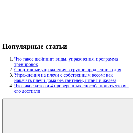
Популярные статьи
Что такое шейпинг: виды, упражнения, программа
тренировок
Спортивные упражнения в группе продленного дня
Упражнения на плечи с собственным весом: как
накачать плечи дома без гантелей, штанг и железа
Что такое кетоз и 4 проверенных способа понять что вы
его достигли