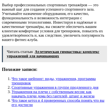
Выбор профессиональных спортивных тренажёров — это
важный шаг для создания успешного спортивного зала.
Учитывайте назначение оборудования, его качество,
функциональность и возможность интеграции с
современными технологиями. Инвестируя в надёжные и
качественные тренажёры, вы сможете обеспечить вашим
клиентам комфортные условия для тренировок, повысить их
удовлетворённость и, как следствие, увеличить популярность
вашего фитнес-клуба.
Читать статью
Атлетическая гимнастика: комплекс
упражнений для начинающих
Похожие записи:
Что такое шейпинг: виды, упражнения, программа
тренировок
Спортивные упражнения в группе продленного дня
Упражнения на плечи с собственным весом: как
накачать плечи дома без гантелей, штанг и железа
Что такое кетоз и 4 проверенных способа понять что вы
его достигли