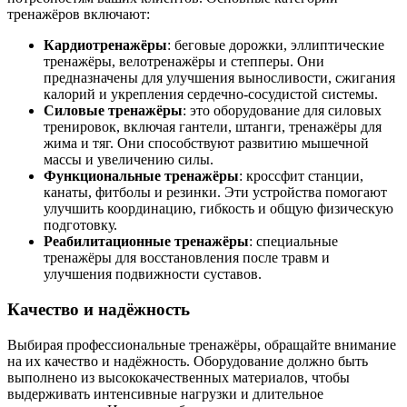
тренажёров включают:
Кардиотренажёры
: беговые дорожки, эллиптические
тренажёры, велотренажёры и степперы. Они
предназначены для улучшения выносливости, сжигания
калорий и укрепления сердечно-сосудистой системы.
Силовые тренажёры
: это оборудование для силовых
тренировок, включая гантели, штанги, тренажёры для
жима и тяг. Они способствуют развитию мышечной
массы и увеличению силы.
Функциональные тренажёры
: кроссфит станции,
канаты, фитболы и резинки. Эти устройства помогают
улучшить координацию, гибкость и общую физическую
подготовку.
Реабилитационные тренажёры
: специальные
тренажёры для восстановления после травм и
улучшения подвижности суставов.
Качество и надёжность
Выбирая профессиональные тренажёры, обращайте внимание
на их качество и надёжность. Оборудование должно быть
выполнено из высококачественных материалов, чтобы
выдерживать интенсивные нагрузки и длительное