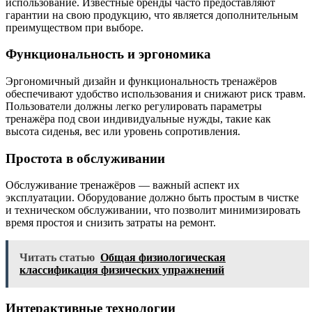
использование. Известные бренды часто предоставляют
гарантии на свою продукцию, что является дополнительным
преимуществом при выборе.
Функциональность и эргономика
Эргономичный дизайн и функциональность тренажёров
обеспечивают удобство использования и снижают риск травм.
Пользователи должны легко регулировать параметры
тренажёра под свои индивидуальные нужды, такие как
высота сиденья, вес или уровень сопротивления.
Простота в обслуживании
Обслуживание тренажёров — важный аспект их
эксплуатации. Оборудование должно быть простым в чистке
и техническом обслуживании, что позволит минимизировать
время простоя и снизить затраты на ремонт.
Читать статью
Общая физиологическая
классификация физических упражнений
Интерактивные технологии