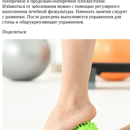
поперечное и продольно-поперечное плоскостопие.
Избавиться от заболевания можно с помощью регулярного
выполнения лечебной физкультуры. Начинать занятия следует
с разминки. После разогрева выполняются упражнения для
стопы и общеукрепляющие упражнения.
Поделиться: