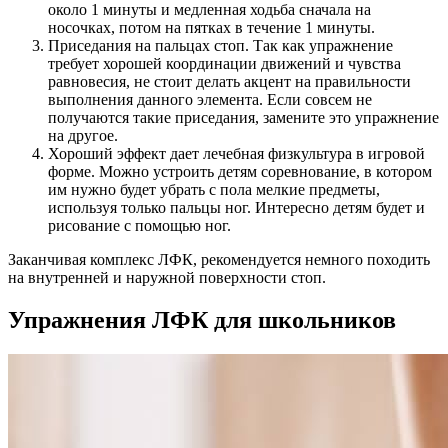
около 1 минуты и медленная ходьба сначала на
носочках, потом на пятках в течение 1 минуты.
Приседания на пальцах стоп. Так как упражнение
требует хорошей координации движений и чувства
равновесия, не стоит делать акцент на правильности
выполнения данного элемента. Если совсем не
получаются такие приседания, замените это упражнение
на другое.
Хороший эффект дает лечебная физкультура в игровой
форме. Можно устроить детям соревнование, в котором
им нужно будет убрать с пола мелкие предметы,
используя только пальцы ног. Интересно детям будет и
рисование с помощью ног.
Заканчивая комплекс ЛФК, рекомендуется немного походить
на внутренней и наружной поверхности стоп.
Упражнения ЛФК для школьников