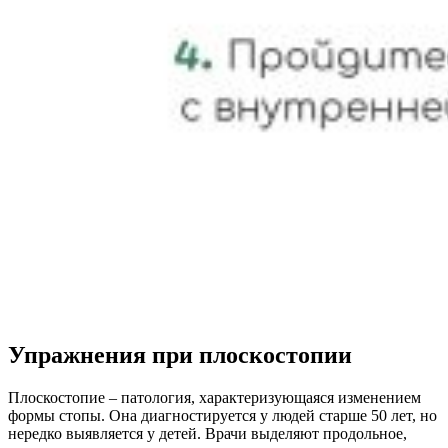
Упражнения при плоскостопии
Плоскостопие – патология, характеризующаяся изменением
формы стопы. Она диагностируется у людей старше 50 лет, но
нередко выявляется у детей. Врачи выделяют продольное,