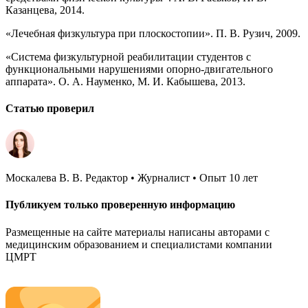
Казанцева, 2014.
«Лечебная физкультура при плоскостопии». П. В. Рузич, 2009.
«Система физкультурной реабилитации студентов с
функциональными нарушениями опорно-двигательного
аппарата». О. А. Науменко, М. И. Кабышева, 2013.
Статью проверил
Москалева В. В. Редактор • Журналист • Опыт 10 лет
Публикуем только проверенную информацию
Размещенные на сайте материалы написаны авторами с
медицинским образованием и специалистами компании
ЦМРТ