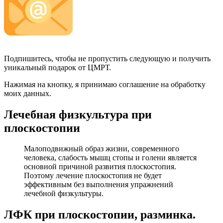
Подпишитесь, чтобы не пропустить следующую и получить
уникальный подарок от ЦМРТ.
Нажимая на кнопку, я принимаю соглашение на обработку
моих данных.
Лечебная физкультура при
плоскостопии
Малоподвижный образ жизни, современного
человека, слабость мышц стопы и голени является
основной причиной развития плоскостопия.
Поэтому лечение плоскостопия не будет
эффективным без выполнения упражнений
лечебной физкультуры.
ЛФК при плоскостопии, разминка.