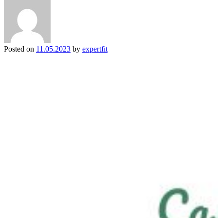
Posted on
11.05.2023
by
expertfit