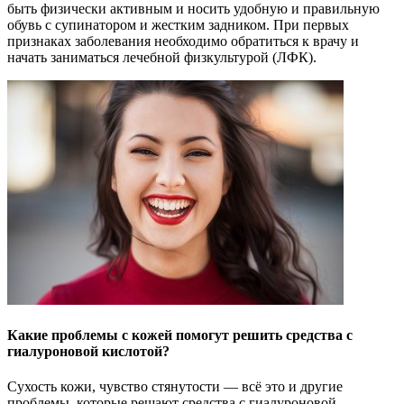
быть физически активным и носить удобную и правильную
обувь с супинатором и жестким задником. При первых
признаках заболевания необходимо обратиться к врачу и
начать заниматься лечебной физкультурой (ЛФК).
Какие проблемы с кожей помогут решить средства с
гиалуроновой кислотой?
Сухость кожи, чувство стянутости — всё это и другие
проблемы, которые решают средства с гиалуроновой