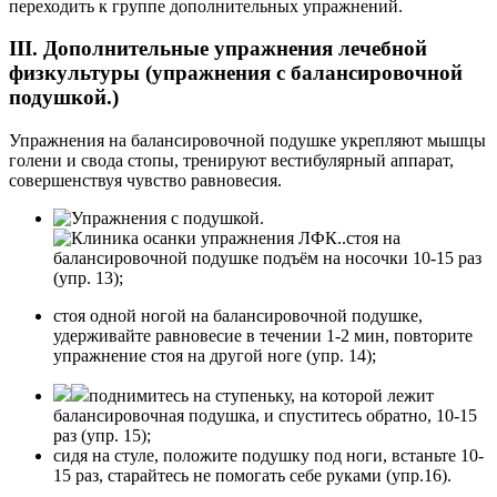
переходить к группе дополнительных упражнений.
III. Дополнительные упражнения лечебной
физкультуры (упражнения с балансировочной
подушкой.)
Упражнения на балансировочной подушке укрепляют мышцы
голени и свода стопы, тренируют вестибулярный аппарат,
совершенствуя чувство равновесия.
стоя на
балансировочной подушке подъём на носочки 10-15 раз
(упр. 13);
стоя одной ногой на балансировочной подушке,
удерживайте равновесие в течении 1-2 мин, повторите
упражнение стоя на другой ноге (упр. 14);
поднимитесь на ступеньку, на которой лежит
балансировочная подушка, и спуститесь обратно, 10-15
раз (упр. 15);
сидя на стуле, положите подушку под ноги, встаньте 10-
15 раз, старайтесь не помогать себе руками (упр.16).