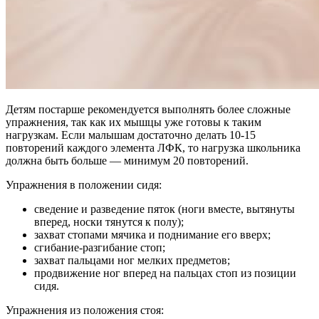
Детям постарше рекомендуется выполнять более сложные
упражнения, так как их мышцы уже готовы к таким
нагрузкам. Если малышам достаточно делать 10-15
повторений каждого элемента ЛФК, то нагрузка школьника
должна быть больше — минимум 20 повторений.
Упражнения в положении сидя:
сведение и разведение пяток (ноги вместе, вытянуты
вперед, носки тянутся к полу);
захват стопами мячика и поднимание его вверх;
сгибание-разгибание стоп;
захват пальцами ног мелких предметов;
продвижение ног вперед на пальцах стоп из позиции
сидя.
Упражнения из положения стоя: