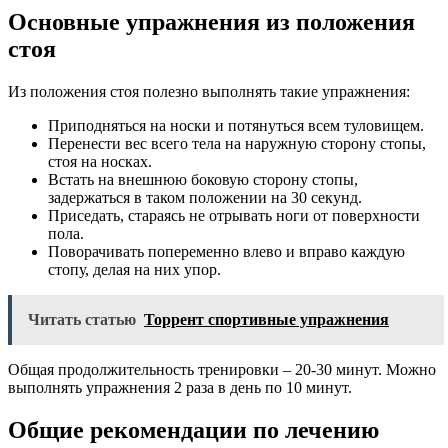
Основные упражнения из положения
стоя
Из положения стоя полезно выполнять такие упражнения:
Приподняться на носки и потянуться всем туловищем.
Перенести вес всего тела на наружную сторону стопы,
стоя на носках.
Встать на внешнюю боковую сторону стопы,
задержаться в таком положении на 30 секунд.
Приседать, стараясь не отрывать ноги от поверхности
пола.
Поворачивать попеременно влево и вправо каждую
стопу, делая на них упор.
Читать статью
Торрент спортивные упражнения
Общая продолжительность тренировки – 20-30 минут. Можно
выполнять упражнения 2 раза в день по 10 минут.
Общие рекомендации по лечению