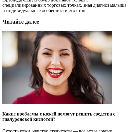
специализированных торговых точках, зная диагноз малыша
и индивидуальные особенности его стоп.
Читайте далее
Какие проблемы с кожей помогут решить средства с
гиалуроновой кислотой?
Сухость кожи, чувство стянутости — всё это и другие