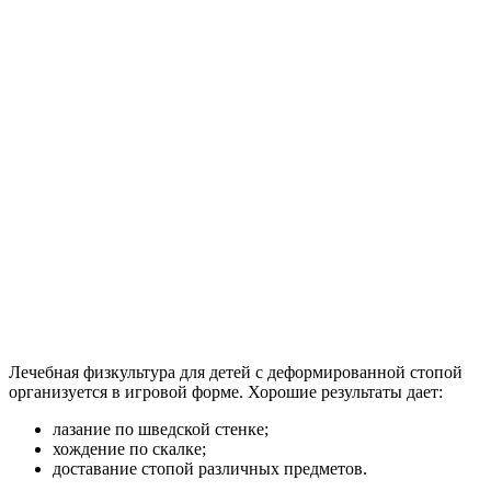
Лечебная физкультура для детей с деформированной стопой
организуется в игровой форме. Хорошие результаты дает:
лазание по шведской стенке;
хождение по скалке;
доставание стопой различных предметов.