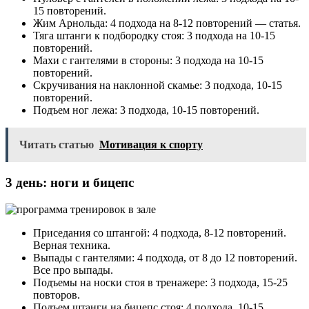
15 повторений.
Жим Арнольда: 4 подхода на 8-12 повторений — статья.
Тяга штанги к подбородку стоя: 3 подхода на 10-15
повторений.
Махи с гантелями в стороны: 3 подхода на 10-15
повторений.
Скручивания на наклонной скамье: 3 подхода, 10-15
повторений.
Подъем ног лежа: 3 подхода, 10-15 повторений.
Читать статью
Мотивация к спорту
3 день: ноги и бицепс
Приседания со штангой: 4 подхода, 8-12 повторений.
Верная техника.
Выпады с гантелями: 4 подхода, от 8 до 12 повторений.
Все про выпады.
Подъемы на носки стоя в тренажере: 3 подхода, 15-25
повторов.
Подъем штанги на бицепс стоя: 4 подхода, 10-15