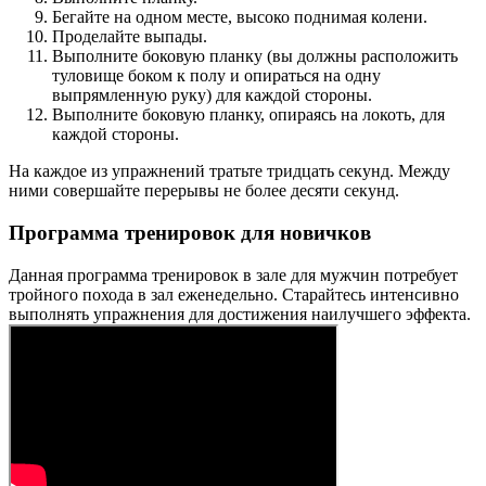
Бегайте на одном месте, высоко поднимая колени.
Проделайте выпады.
Выполните боковую планку (вы должны расположить
туловище боком к полу и опираться на одну
выпрямленную руку) для каждой стороны.
Выполните боковую планку, опираясь на локоть, для
каждой стороны.
На каждое из упражнений тратьте тридцать секунд. Между
ними совершайте перерывы не более десяти секунд.
Программа тренировок для новичков
Данная программа тренировок в зале для мужчин потребует
тройного похода в зал еженедельно. Старайтесь интенсивно
выполнять упражнения для достижения наилучшего эффекта.