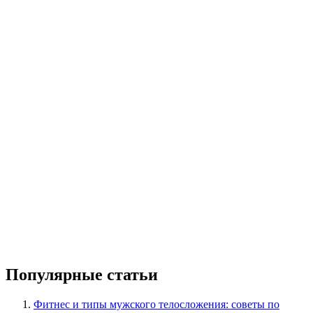
Популярные статьи
Фитнес и типы мужского телосложения: советы по