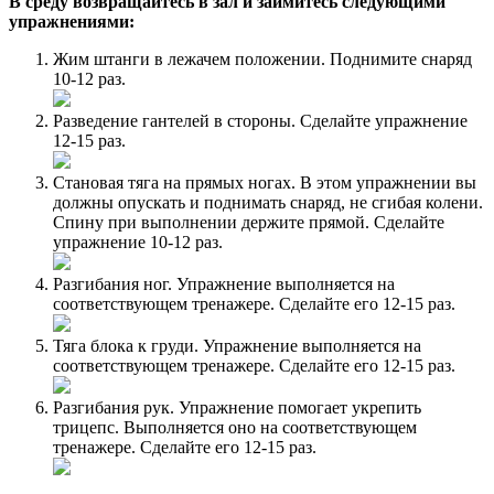
В среду возвращайтесь в зал и займитесь следующими
упражнениями:
Жим штанги в лежачем положении. Поднимите снаряд
10-12 раз.
Разведение гантелей в стороны. Сделайте упражнение
12-15 раз.
Становая тяга на прямых ногах. В этом упражнении вы
должны опускать и поднимать снаряд, не сгибая колени.
Спину при выполнении держите прямой. Сделайте
упражнение 10-12 раз.
Разгибания ног. Упражнение выполняется на
соответствующем тренажере. Сделайте его 12-15 раз.
Тяга блока к груди. Упражнение выполняется на
соответствующем тренажере. Сделайте его 12-15 раз.
Разгибания рук. Упражнение помогает укрепить
трицепс. Выполняется оно на соответствующем
тренажере. Сделайте его 12-15 раз.