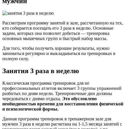
мужчин
Рассмотрим программу занятий в зале, рассчитанную на тех,
кто собирается посещать его 3 раза в неделю. Основные
задачи, которых она позволит добиться — тренировка
основных мышечных групп и быстрый набор массы.
Для того, чтобы получить хорошие результаты, нужно
заниматься регулярно и выкладываться на тренировках в
полную силу.
Занятия 3 раза в неделю
Классическая программа тренировок для не
профессиональных атлетов включает 3 группы упражнений
разбитых по дням недели. Тренировочные дни должны
чередоваться с днями отдыха.
Это обусловлено
необходимостью времени для восстановления физической
и психологической формы.
Данная программа тренировок в тренажерном зале для
мужчин 3 раза в неделю расчитана на 1-1,5 месяца занятий с