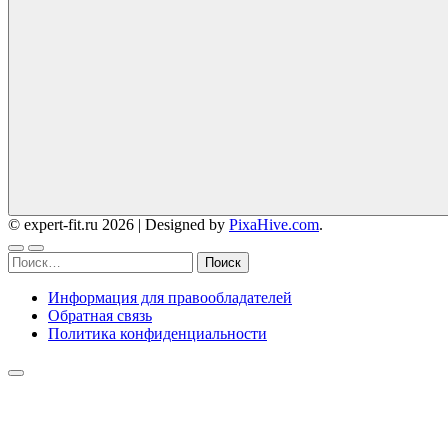
© expert-fit.ru 2026
|
Designed by
PixaHive.com
.
Найти:
Информация для правообладателей
Обратная связь
Политика конфиденциальности