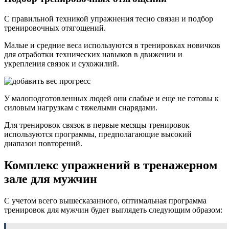
С правильной техникой упражнения тесно связан и подбор
тренировочных отягощений.
Малые и средние веса используются в тренировках новичков
для отработки технических навыков в движении и
укрепления связок и сухожилий.
У малоподготовленных людей они слабые и еще не готовы к
силовым нагрузкам с тяжелыми снарядами.
Для тренировок связок в первые месяцы тренировок
используются программы, предполагающие высокий
диапазон повторений.
Комплекс упражнений в тренажерном
зале для мужчин
С учетом всего вышесказанного, оптимальная программа
тренировок для мужчин будет выглядеть следующим образом: