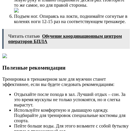
то же самое, но для правой стороны.
Подъем ног. Опираясь на локти, поднимайте согнутые в
коленях ноги 12-15 раз на соответствующем тренажере.
Читать статью
Обучение координационным центром
операторов БПЛА
Полезные рекомендации
Тренировка в тренажерном зале для мужчин станет
эффективнее, если вы будете следовать рекомендациям:
Отдыхайте после похода в зал. Лучший отдых – сон. За
это время мускулы не только успокоятся, но и слегка
вырастут.
Используйте комфортную и дышащую одежду.
Подбирайте для тренировок специальные костюмы для
спорта.
Пейте больше воды. Для этого возьмите с собой бутылку