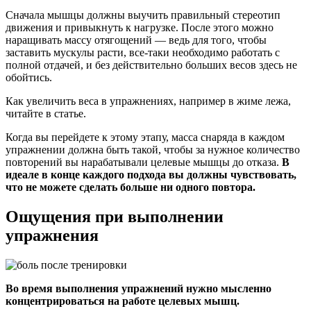
Сначала мышцы должны выучить правильный стереотип
движения и привыкнуть к нагрузке. После этого можно
наращивать массу отягощений — ведь для того, чтобы
заставить мускулы расти, все-таки необходимо работать с
полной отдачей, и без действительно больших весов здесь не
обойтись.
Как увеличить веса в упражнениях, например в жиме лежа,
читайте в статье.
Когда вы перейдете к этому этапу, масса снаряда в каждом
упражнении должна быть такой, чтобы за нужное количество
повторений вы нарабатывали целевые мышцы до отказа.
В
идеале в конце каждого подхода вы должны чувствовать,
что не можете сделать больше ни одного повтора.
Ощущения при выполнении
упражнения
Во время выполнения упражнений нужно мысленно
концентрироваться на работе целевых мышц.