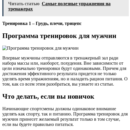
Читать статью
Самые полезные упражнения на
тренажерах
Тренировка 1 – Грудь, плечи, трицепс
Программа тренировок для мужчин
Впервые мужчины отправляются в тренажерный зал ради
набора массы или, наоборот, похудения. Вне зависимости от
цели изначально тренировки будут одинаковыми. Причем для
достижения эффективного результата придется не только
уделять время упражнениям, но и наладить рацион питания. О
том, как со всем этим разобраться, вы узнаете из статьи.
Что делать, если вы новичок
Начинающие спортсмены должны одинаковое внимание
уделять как спорту, так и питанию. Программа тренировок для
мужчин принесет желаемый результат только в том случае,
если вы будете правильно питаться.