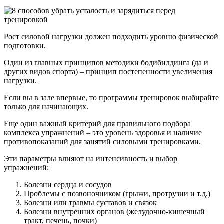
Рост силовой нагрузки должен подходить уровню физической
подготовки.
Один из главных принципов методики бодибилдинга (да и
других видов спорта) – принцип постепенности увеличения
нагрузки.
Если вы в зале впервые, то программы тренировок выбирайте
только для начинающих.
Еще один важный критерий для правильного подбора
комплекса упражнений – это уровень здоровья и наличие
противопоказаний для занятий силовыми тренировками.
Эти параметры влияют на интенсивность и выбор
упражнений:
Болезни сердца и сосудов
Проблемы с позвоночником (грыжи, протрузии и т.д.)
Болезни или травмы суставов и связок
Болезни внутренних органов (желудочно-кишечный
тракт, печень, почки)