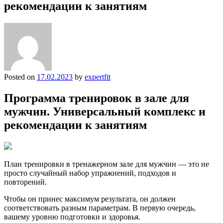
рекомендации к занятиям
Posted on
17.02.2023
by
expertfit
Программа тренировок в зале для
мужчин. Универсальный комплекс и
рекомендации к занятиям
План тренировки в тренажерном зале для мужчин — это не
просто случайный набор упражнений, подходов и
повторений.
Чтобы он принес максимум результата, он должен
соответствовать разным параметрам. В первую очередь,
вашему уровню подготовки и здоровья.