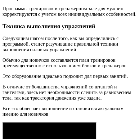
Программы тренировок в тренажерном зале для мужчин
корректируются с учетом всех индивидуальных особенностей.
Техника выполнения упражнений
Следующим шагом после того, как вы определились с
программой, станет разучивание правильной техники
выполнения силовых упражнений.
Обычно для новичков составляется план тренировок
преимущественно с использованием блоков и тренажеров.
Это оборудование идеально подходит для первых занятий.
В отличие от большинства упражнений со штангой и
гантелями, здесь нет необходимости следить за равновесием
тела, так как траектория движения уже задана.
Все это облегчает выполнение и становится актуальным
именно для новичков.