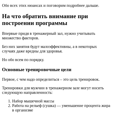
Обо всех этих нюансах и поговорим подробнее дальше.
На что обратить внимание при
построении программы
Впервые придя в тренажерный зал, нужно учитывать
множество факторов.
Без них занятия будут малоэффективны, а в некоторых
случаях даже вредны для здоровья.
Но обо всем по порядку.
Основные тренировочные цели
Первое, с чем надо определиться – это цель тренировок.
Тренировки для мужчин в тренажерном зале могут носить
следующую направленность:
Набор мышечной массы
Работа на рельеф (сушка) — уменьшение процента жира
в организме