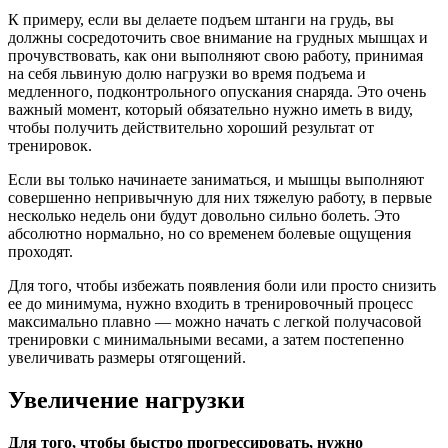
К примеру, если вы делаете подъем штанги на грудь, вы
должны сосредоточить свое внимание на грудных мышцах и
прочувствовать, как они выполняют свою работу, принимая
на себя львиную долю нагрузки во время подъема и
медленного, подконтрольного опускания снаряда. Это очень
важный момент, который обязательно нужно иметь в виду,
чтобы получить действительно хороший результат от
тренировок.
Если вы только начинаете заниматься, и мышцы выполняют
совершенно непривычную для них тяжелую работу, в первые
несколько недель они будут довольно сильно болеть. Это
абсолютно нормально, но со временем болевые ощущения
проходят.
Для того, чтобы избежать появления боли или просто снизить
ее до минимума, нужно входить в тренировочный процесс
максимально плавно — можно начать с легкой получасовой
тренировки с минимальными весами, а затем постепенно
увеличивать размеры отягощений.
Увеличение нагрузки
Для того, чтобы быстро прогрессировать, нужно