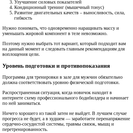
Улучшение силовых показателей
Кондиционный тренинг (мышечный тонус)
Развитие двигательных качеств – выносливость, сила,
гибкость
Нужно понимать, что одновременно наращивать массу и
уменьшать жировой компонент в теле невозможно.
Поэтому нужно выбрать тот вариант, который подходит вам
на данный момент и следовать главным рекомендациям для
воплощения цели.
Уровень подготовки и противопоказания
Программа для тренировки в зале для мужчин обязательно
должна соответствовать уровню физической подготовки.
Распространенная ситуация, когда новичок находит в
интернете схему профессионального бодибилдера и начинает
по ней заниматься.
Ничего хорошего из такой затеи не выйдет. В лучшем случае
прогресса не будет, а в худшем — заработаете перенапряжение
сердечно-сосудистой системы, травмы связок, мышц и
перетренированность.