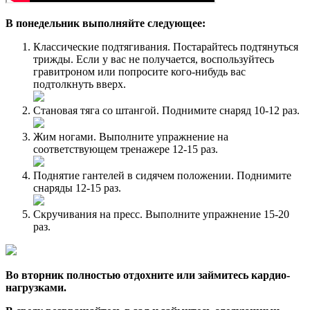
В понедельник выполняйте следующее:
Классические подтягивания. Постарайтесь подтянуться
трижды. Если у вас не получается, воспользуйтесь
гравитроном или попросите кого-нибудь вас
подтолкнуть вверх.
Становая тяга со штангой. Поднимите снаряд 10-12 раз.
Жим ногами. Выполните упражнение на
соответствующем тренажере 12-15 раз.
Поднятие гантелей в сидячем положении. Поднимите
снаряды 12-15 раз.
Скручивания на пресс. Выполните упражнение 15-20
раз.
Во вторник полностью отдохните или займитесь кардио-
нагрузками.