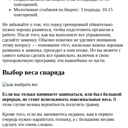
повторений.
Молотковые сгибания на бицепс: 3 подхода, 10-15
повторений.
Не забывайте о том, что перед тренировкой обязательно
нужно хорошо размяться, чтобы подготовить организм к
работе. После того, как вы выполните все упражнения,
сделайте заминку. Обычно новички не уделяют внимания
этому вопросу — понимание того, насколько важны хорошая
разминка и заминка, приходит к ним позже. Но вы можете с
самого начала сделать все правильно, включив в свою
тренировочную программу эти важнейшие ее части.
Выбор веса снаряда
Если вы только начинаете заниматься, или был большой
перерыв, не стоит использовать максимальные веса.
В
этом случае велика вероятность получить травму.
Кроме того, если вы занимаетесь недавно, вам в первую
очередь нужно наработать технику, а с большими весами
сделать это очень сложно.