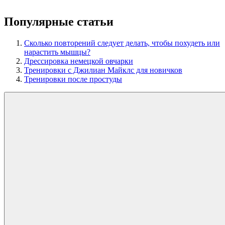
Популярные статьи
Сколько повторений следует делать, чтобы похудеть или
нарастить мышцы?
Дрессировка немецкой овчарки
Тренировки с Джилиан Майклс для новичков
Тренировки после простуды