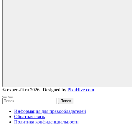
© expert-fit.ru 2026
|
Designed by
PixaHive.com
.
Найти:
Информация для правообладателей
Обратная связь
Политика конфиденциальности