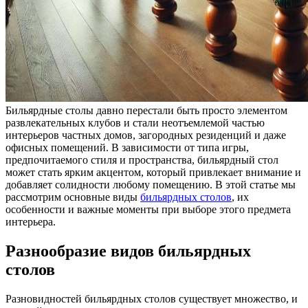
Бильярдные столы давно перестали быть просто элементом
развлекательных клубов и стали неотъемлемой частью
интерьеров частных домов, загородных резиденций и даже
офисных помещений. В зависимости от типа игры,
предпочитаемого стиля и пространства, бильярдный стол
может стать ярким акцентом, который привлекает внимание и
добавляет солидности любому помещению. В этой статье мы
рассмотрим основные виды
бильярдных столов
, их
особенности и важные моменты при выборе этого предмета
интерьера.
Разнообразие видов бильярдных
столов
Разновидностей бильярдных столов существует множество, и