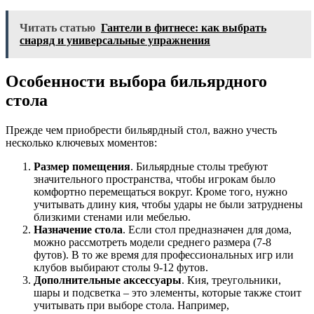
Читать статью
Гантели в фитнесе: как выбрать
снаряд и универсальные упражнения
Особенности выбора бильярдного
стола
Прежде чем приобрести бильярдный стол, важно учесть
несколько ключевых моментов:
Размер помещения
. Бильярдные столы требуют
значительного пространства, чтобы игрокам было
комфортно перемещаться вокруг. Кроме того, нужно
учитывать длину кия, чтобы удары не были затруднены
близкими стенами или мебелью.
Назначение стола
. Если стол предназначен для дома,
можно рассмотреть модели среднего размера (7-8
футов). В то же время для профессиональных игр или
клубов выбирают столы 9-12 футов.
Дополнительные аксессуары
. Кия, треугольники,
шары и подсветка – это элементы, которые также стоит
учитывать при выборе стола. Например,