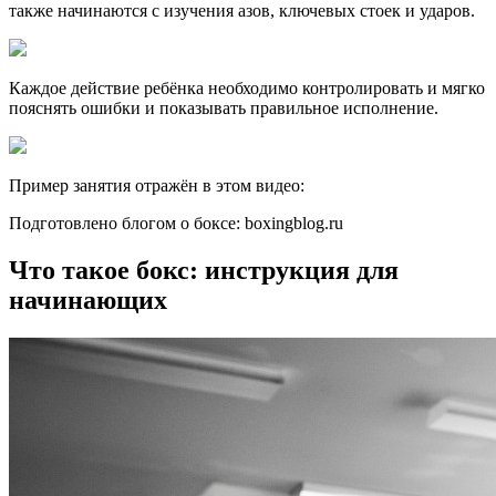
также начинаются с изучения азов, ключевых стоек и ударов.
Каждое действие ребёнка необходимо контролировать и мягко
пояснять ошибки и показывать правильное исполнение.
Пример занятия отражён в этом видео:
Подготовлено блогом о боксе: boxingblog.ru
Что такое бокс: инструкция для
начинающих