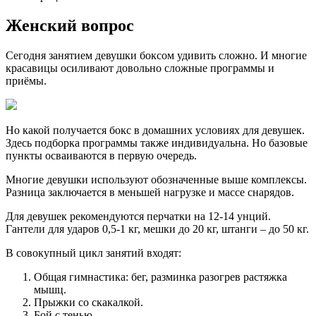
Женский вопрос
Сегодня занятием девушки боксом удивить сложно. И многие
красавицы осиливают довольно сложные программы и
приёмы.
Но какой получается бокс в домашних условиях для девушек.
Здесь подборка программы также индивидуальна. Но базовые
пункты осваиваются в первую очередь.
Многие девушки используют обозначенные выше комплексы.
Разница заключается в меньшей нагрузке и массе снарядов.
Для девушек рекомендуются перчатки на 12-14 унций.
Гантели для ударов 0,5-1 кг, мешки до 20 кг, штанги – до 50 кг.
В совокупный цикл занятий входят:
Общая гимнастика: бег, разминка разогрев растяжка
мышц.
Прыжки со скакалкой.
Бой с тенью.