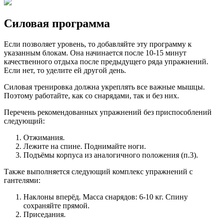
Силовая программа
Если позволяет уровень, то добавляйте эту программу к
указанным блокам. Она начинается после 10-15 минут
качественного отдыха после предыдущего ряда упражнений.
Если нет, то уделите ей другой день.
Силовая тренировка должна укреплять все важные мышцы.
Поэтому работайте, как со снарядами, так и без них.
Перечень рекомендованных упражнений без приспособлений
следующий:
Отжимания.
Лежите на спине. Поднимайте ноги.
Подъёмы корпуса из аналогичного положения (п.3).
Также выполняется следующий комплекс упражнений с
гантелями:
Наклоны вперёд. Масса снарядов: 6-10 кг. Спину
сохраняйте прямой.
Приседания.