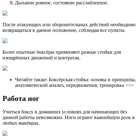
Дыхание ровное, состояние расслабленное.
После атакующих или оборонительных действий необходимо
возвращаться в данное положение, соблюдая все пункты.
Более опытные боксёры применяют разные стойки для
изощрённых движений и контратак.
Читайте также: Боксёрская стойка: основы и принципы,
анатомический анализ, передвижения, тренировка >>>
Работа ног
Учиться боксу в домашних условиях для начинающих без
данной работы невозможно. Ноги играют важнейшую роль в
любых манёврах.