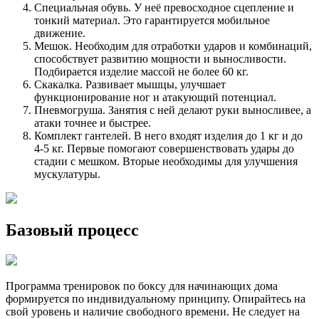
Специальная обувь. У неё превосходное сцепление и
тонкий материал. Это гарантируется мобильное
движение.
Мешок. Необходим для отработки ударов и комбинаций,
способствует развитию мощности и выносливости.
Подбирается изделие массой не более 60 кг.
Скакалка. Развивает мышцы, улучшает
функционирование ног и атакующий потенциал.
Пневмогруша. Занятия с ней делают руки выносливее, а
атаки точнее и быстрее.
Комплект гантелей. В него входят изделия до 1 кг и до
4-5 кг. Первые помогают совершенствовать удары до
стадии с мешком. Вторые необходимы для улучшения
мускулатуры.
Базовый процесс
Программа тренировок по боксу для начинающих дома
формируется по индивидуальному принципу. Опирайтесь на
свой уровень и наличие свободного времени. Не следует на