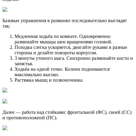
Базовые упражнения в разминке последовательно выглядят
так:
Медленная ходьба по комнате. Одновременно
разминайте мышцы шеи вращениями головой.
Походка слегка ускоряется, двигайте руками в разные
стороны и делайте повороты корпусом.
3 минуты утиного шага. Синхронно разминайте кисти и
запястья.
Ходьба на одной точке. Колени поднимаются
максимально высоко.
Растяжка мышц и позвоночника.
Далее — работа над стойками: фронтальной (ФС), своей (СС)
и противоположной (ПС).