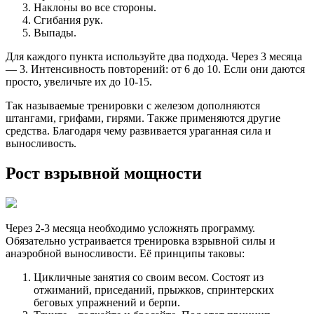
Наклоны во все стороны.
Сгибания рук.
Выпады.
Для каждого пункта используйте два подхода. Через 3 месяца
— 3. Интенсивность повторений: от 6 до 10. Если они даются
просто, увеличьте их до 10-15.
Так называемые тренировки с железом дополняются
штангами, грифами, гирями. Также применяются другие
средства. Благодаря чему развивается ураганная сила и
выносливость.
Рост взрывной мощности
Через 2-3 месяца необходимо усложнять программу.
Обязательно устраивается тренировка взрывной силы и
анаэробной выносливости. Её принципы таковы:
Цикличные занятия со своим весом. Состоят из
отжиманий, приседаний, прыжков, спринтерских
беговых упражнений и берпи.