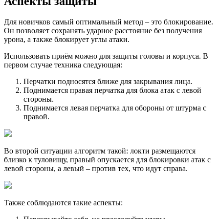
Аспекты защиты
Для новичков самый оптимальный метод – это блокирование.
Он позволяет сохранять ударное расстояние без получения
урона, а также блокирует углы атаки.
Использовать приём можно для защиты головы и корпуса. В
первом случае техника следующая:
Перчатки подносятся ближе для закрывания лица.
Поднимается правая перчатка для блока атак с левой
стороны.
Поднимается левая перчатка для обороны от штурма с
правой.
Во второй ситуации алгоритм такой: локти размещаются
близко к туловищу, правый опускается для блокировки атак с
левой стороны, а левый – против тех, что идут справа.
Также соблюдаются такие аспекты: