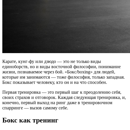
Карате, кунг-фу или дзюдо — это не только виды
единоборств, но и виды восточной философии, понимание
жизни, познаваемое через бой. «Бокс/boxing» для людей,
которые им занимаются — тоже философия, только западная.
Бокс показывает человеку, кто он и на что способен.
Первая тренировка — это первый шаг к преодолению себя,
своих страхов и отговорок. Каждая следующая тренировка, и,
конечно, первый выход на ринг даже в тренировочном
спарринге — вызов самому себе.
Бокс как тренинг