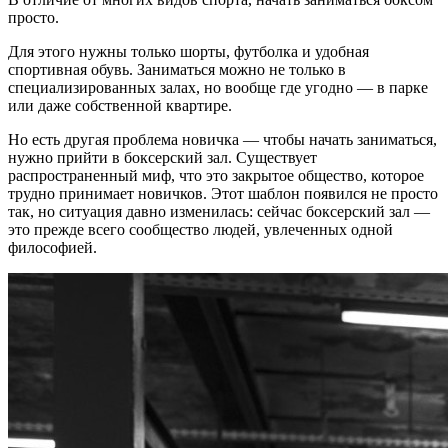
просто.
Для этого нужны только шорты, футболка и удобная
спортивная обувь. Заниматься можно не только в
специализированных залах, но вообще где угодно — в парке
или даже собственной квартире.
Но есть другая проблема новичка — чтобы начать заниматься,
нужно прийти в боксерский зал. Существует
распространенный миф, что это закрытое общество, которое
трудно принимает новичков. Этот шаблон появился не просто
так, но ситуация давно изменилась: сейчас боксерский зал —
это прежде всего сообщество людей, увлеченных одной
философией.