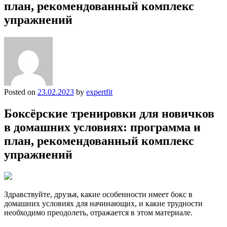
план, рекомендованный комплекс
упражнений
Posted on
23.02.2023
by
expertfit
Боксёрские тренировки для новичков
в домашних условиях: программа и
план, рекомендованный комплекс
упражнений
Здравствуйте, друзья, какие особенности имеет бокс в
домашних условиях для начинающих, и какие трудности
необходимо преодолеть, отражается в этом материале.