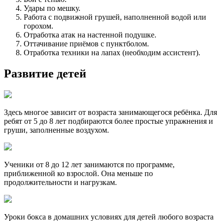
Удары по мешку.
Работа с подвижной грушей, наполненной водой или
горохом.
Отработка атак на настенной подушке.
Оттачивание приёмов с пунктболом.
Отработка техники на лапах (необходим ассистент).
Развитие детей
Здесь многое зависит от возраста занимающегося ребёнка. Для
ребят от 5 до 8 лет подбираются более простые упражнения и
груши, заполненные воздухом.
Ученики от 8 до 12 лет занимаются по программе,
приближенной ко взрослой. Она меньше по
продолжительности и нагрузкам.
Уроки бокса в домашних условиях для детей любого возраста