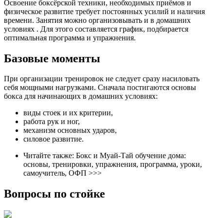
Освоение боксёрской техники, необходимых приёмов и
физическое развитие требует постоянных усилий и наличия
времени. Занятия можно организовывать и в домашних
условиях . Для этого составляется график, подбирается
оптимальная программа и упражнения.
Базовые моменты
При организации тренировок не следует сразу насиловать
себя мощными нагрузками. Сначала постигаются основы
бокса для начинающих в домашних условиях:
виды стоек и их критерии,
работа рук и ног,
механизм основных ударов,
силовое развитие.
Читайте также: Бокс и Муай-Тай обучение дома:
основы, тренировки, упражнения, программа, уроки,
самоучитель, ОФП >>>
Вопросы по стойке