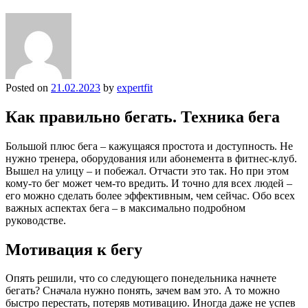
Posted on
21.02.2023
by
expertfit
Как правильно бегать. Техника бега
Большой плюс бега – кажущаяся простота и доступность. Не
нужно тренера, оборудования или абонемента в фитнес-клуб.
Вышел на улицу – и побежал. Отчасти это так. Но при этом
кому-то бег может чем-то вредить. И точно для всех людей –
его можно сделать более эффективным, чем сейчас. Обо всех
важных аспектах бега – в максимально подробном
руководстве.
Мотивация к бегу
Опять решили, что со следующего понедельника начнете
бегать? Сначала нужно понять, зачем вам это. А то можно
быстро перестать, потеряв мотивацию. Иногда даже не успев