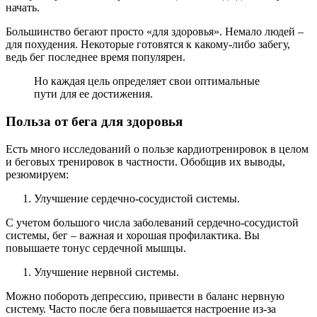
начать.
Большинство бегают просто «для здоровья». Немало людей –
для похудения. Некоторые готовятся к какому-либо забегу,
ведь бег последнее время популярен.
Но каждая цель определяет свои оптимальные
пути для ее достижения.
Польза от бега для здоровья
Есть много исследований о пользе кардиотренировок в целом
и беговых тренировок в частности. Обобщив их выводы,
резюмируем:
Улучшение сердечно-сосудистой системы.
С учетом большого числа заболеваний сердечно-сосудистой
системы, бег – важная и хорошая профилактика. Вы
повышаете тонус сердечной мышцы.
Улучшение нервной системы.
Можно побороть депрессию, привести в баланс нервную
систему. Часто после бега повышается настроение из-за