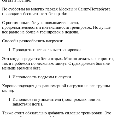
бегать в группе.
По субботам во многих парках Москвы и Санкт-Петербурга
проводятся бесплатные забеги parkrun.
С ростом опыта бегуна повышается число,
продолжительность и интенсивность тренировок. Но лучше
все равно не более 4 тренировок в неделю.
Способы разнообразить нагрузки:
Проводить интервальные тренировки.
Это когда чередуется бег и отдых. Можно делать как спринты,
так и пробежки по несколько минут. Отдых должен быть не
меньше времени бега.
Использовать подъемы и спуски.
Хорошо подходит для равномерной нагрузки на все группы
мышц.
Использовать утяжелители (пояс, рюкзак, или на
запястья и ноги).
Также стоит обязательно добавить силовые тренировки. Это