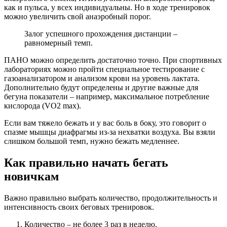
как и пульса, у всех индивидуальны. Но в ходе тренировок
можно увеличить свой анаэробный порог.
Залог успешного прохождения дистанции –
равномерный темп.
ПАНО можно определить достаточно точно. При спортивных
лабораториях можно пройти специальное тестирование с
газоанализатором и анализом крови на уровень лактата.
Дополнительно будут определены и другие важные для
бегуна показатели – например, максимальное потребление
кислорода (VO2 max).
Если вам тяжело бежать и у вас боль в боку, это говорит о
спазме мышцы диафрагмы из-за нехватки воздуха. Вы взяли
слишком большой темп, нужно бежать медленнее.
Как правильно начать бегать
новичкам
Важно правильно выбрать количество, продолжительность и
интенсивность своих беговых тренировок.
Количество – не более 3 раз в неделю.