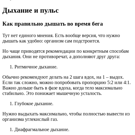
Дыхание и пульс
Как правильно дышать во время бега
Тут нет единого мнения. Есть вообще версия, что нужно
дышать как удобно: организм сам подстроится.
Но чаще приводятся рекомендации по конкретным способам
дыхания. Они не противоречат, а дополняют друг друга:
Ритмичное дыхание.
Обычно рекомендуют делать на 2 шага вдох, на 1 – выдох.
Если так сложно, можно попробовать пропорцию 5:2 или 4:1.
Важно дольше быть в фазе вдоха, когда тело максимально
стабильно. Это понижает мышечную усталость.
Глубокое дыхание.
Нужно выдыхать максимально, чтобы полностью вывести из
организма углекислый газ.
Диафрагмальное дыхание.