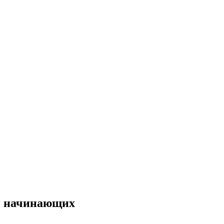
ля начинающих