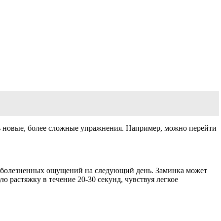
ть новые, более сложные упражнения. Например, можно перейти
ь болезненных ощущений на следующий день. Заминка может
 растяжку в течение 20-30 секунд, чувствуя легкое