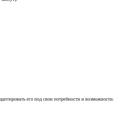
даптировать его под свои потребности и возможности.