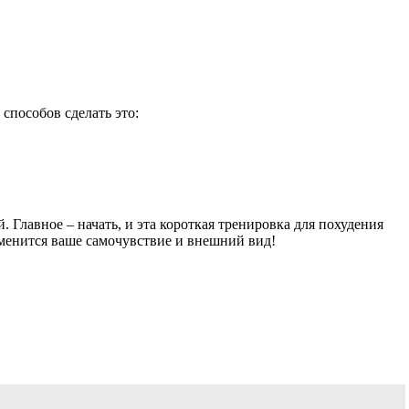
способов сделать это:
. Главное – начать, и эта короткая тренировка для похудения
зменится ваше самочувствие и внешний вид!