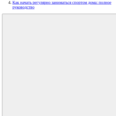
Как начать регулярно заниматься спортом дома: полное
руководство