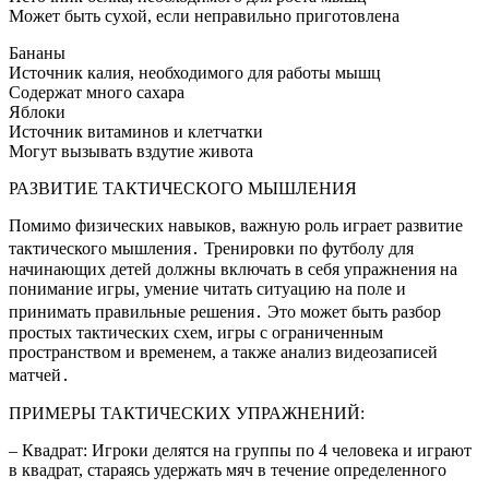
Может быть сухой, если неправильно приготовлена
Бананы
Источник калия, необходимого для работы мышц
Содержат много сахара
Яблоки
Источник витаминов и клетчатки
Могут вызывать вздутие живота
РАЗВИТИЕ ТАКТИЧЕСКОГО МЫШЛЕНИЯ
Помимо физических навыков, важную роль играет развитие
тактического мышления․ Тренировки по футболу для
начинающих детей должны включать в себя упражнения на
понимание игры, умение читать ситуацию на поле и
принимать правильные решения․ Это может быть разбор
простых тактических схем, игры с ограниченным
пространством и временем, а также анализ видеозаписей
матчей․
ПРИМЕРЫ ТАКТИЧЕСКИХ УПРАЖНЕНИЙ:
– Квадрат: Игроки делятся на группы по 4 человека и играют
в квадрат, стараясь удержать мяч в течение определенного