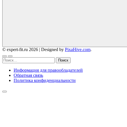
© expert-fit.ru 2026
|
Designed by
PixaHive.com
.
Найти:
Информация для правообладателей
Обратная связь
Политика конфиденциальности