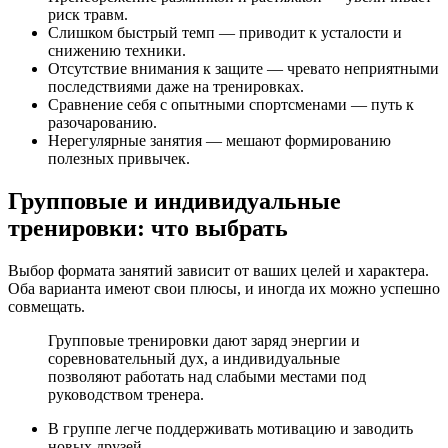
риск травм.
Слишком быстрый темп — приводит к усталости и
снижению техники.
Отсутствие внимания к защите — чревато неприятными
последствиями даже на тренировках.
Сравнение себя с опытными спортсменами — путь к
разочарованию.
Нерегулярные занятия — мешают формированию
полезных привычек.
Групповые и индивидуальные
тренировки: что выбрать
Выбор формата занятий зависит от ваших целей и характера.
Оба варианта имеют свои плюсы, и иногда их можно успешно
совмещать.
Групповые тренировки дают заряд энергии и
соревновательный дух, а индивидуальные
позволяют работать над слабыми местами под
руководством тренера.
В группе легче поддерживать мотивацию и заводить
новых друзей.