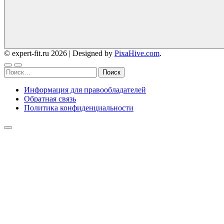
© expert-fit.ru 2026
|
Designed by
PixaHive.com
.
Найти:
Информация для правообладателей
Обратная связь
Политика конфиденциальности