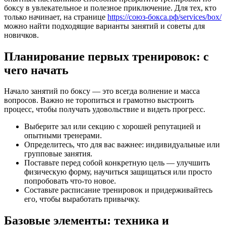
боксу в увлекательное и полезное приключение. Для тех, кто
только начинает, на странице
https://союз-бокса.рф/services/box/
можно найти подходящие варианты занятий и советы для
новичков.
Планирование первых тренировок: с
чего начать
Начало занятий по боксу — это всегда волнение и масса
вопросов. Важно не торопиться и грамотно выстроить
процесс, чтобы получать удовольствие и видеть прогресс.
Выберите зал или секцию с хорошей репутацией и
опытными тренерами.
Определитесь, что для вас важнее: индивидуальные или
групповые занятия.
Поставьте перед собой конкретную цель — улучшить
физическую форму, научиться защищаться или просто
попробовать что-то новое.
Составьте расписание тренировок и придерживайтесь
его, чтобы выработать привычку.
Базовые элементы: техника и