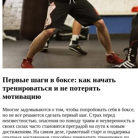
Первые шаги в боксе: как начать
тренироваться и не потерять
мотивацию
Многие задумываются о том, чтобы попробовать себя в боксе,
но не все решаются сделать первый шаг. Страх перед
неизвестностью, опасения по поводу травм и неуверенность в
своих силах часто становятся преградой на пути к новым
достижениям. На самом деле, грамотный старт и поддержка
опытных наставников способны превратить тренировки по