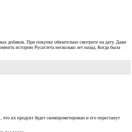
ных добавок. При покупке обязательно смотрите на дату. Даже
мнить историю Русатлета несколько лет назад. Когда была
, что их продукт будет скомпрометирован и его перестанут