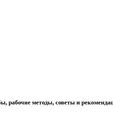
бы, рабочие методы, советы и рекоменда