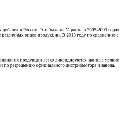
добавок в России. Это было на Украине в 2005-2009 годах.
 различных видов продукции. В 2013 году по сравнению с
авщики их продукции легко ликвидируются, данные мелкие
Или по разрешению официального дистрибьютора и завода.