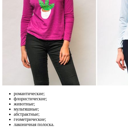
романтические;
флористические;
животные;
мультяшные;
абстрактные;
геометрические;
лаконичная полоска.