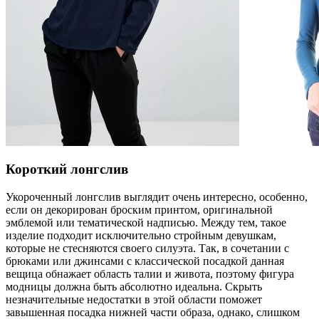
Короткий лонгслив
Укороченный лонгслив выглядит очень интересно, особенно,
если он декорирован броским принтом, оригинальной
эмблемой или тематической надписью. Между тем, такое
изделие подходит исключительно стройным девушкам,
которые не стесняются своего силуэта. Так, в сочетании с
брюками или джинсами с классической посадкой данная
вещица обнажает область талии и живота, поэтому фигура
модницы должна быть абсолютно идеальна. Скрыть
незначительные недостатки в этой области поможет
завышенная посадка нижней части образа, однако, слишком