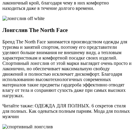
лаконичный крой, благодаря чему в них комфортно
находиться даже в течение долгого времени.
Лонгслив The North Face
Бренд The North Face занимается производством одежды для
туризма и занятий спортом, поэтому его представители
уделяют больше внимания не внешнему виду, а тепловым
характеристикам и комфортной посадке своих изделий.
Спортивный лонгслив от этой марки выглядит очень просто и
лаконично, но обеспечивает максимальную свободу
движений и полностью исключает дискомфорт. Благодаря
использованию высокотехнологичных современных
материалов такие предметы гардероба эффективно отводят
влагу от тела и сохраняют сухость даже при самых высоких
нагрузках.
Читайте также: ОДЕЖДА ДЛЯ ПОЛНЫХ. 6 секретов стиля
для полных. Как одеваться полным парням. Мода для полных
мужчин