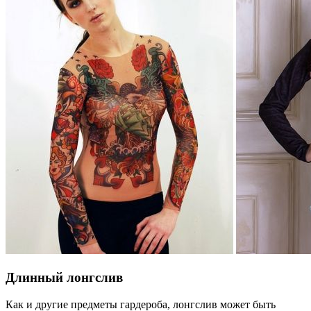
Длинный лонгслив
Как и другие предметы гардероба, лонгслив может быть