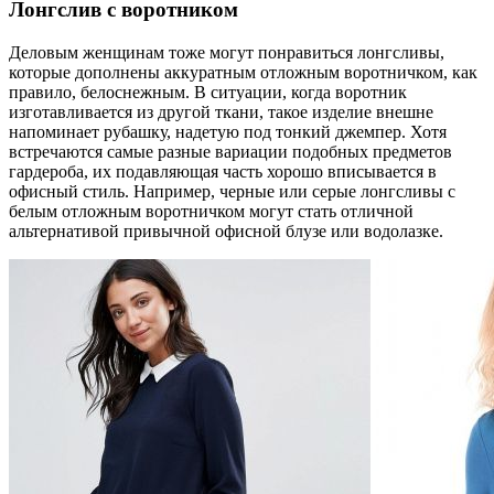
Лонгслив с воротником
Деловым женщинам тоже могут понравиться лонгсливы,
которые дополнены аккуратным отложным воротничком, как
правило, белоснежным. В ситуации, когда воротник
изготавливается из другой ткани, такое изделие внешне
напоминает рубашку, надетую под тонкий джемпер. Хотя
встречаются самые разные вариации подобных предметов
гардероба, их подавляющая часть хорошо вписывается в
офисный стиль. Например, черные или серые лонгсливы с
белым отложным воротничком могут стать отличной
альтернативой привычной офисной блузе или водолазке.