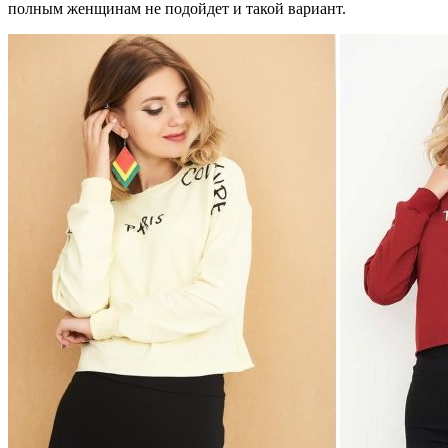
полным женщинам не подойдет и такой вариант.