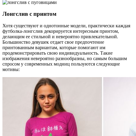
Лонгслив с принтом
Хотя существуют и однотонные модели, практически каждая
футболка-лонгслив декорируется интересным принтом,
делающим ее стильной и невероятно привлекательной.
Большинство девушек отдает свое предпочтение
принтованным вариантам, которые помогают им
продемонстрировать свою индивидуальность. Такие
изображения невероятно разнообразны, но самым большим
спросом у современных модниц пользуются следующие
мотивы: