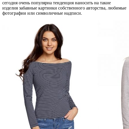
сегодня очень популярна тенденция наносить на такие
изделия забавные картинки собственного авторства, любимые
фотографии или символичные надписи.