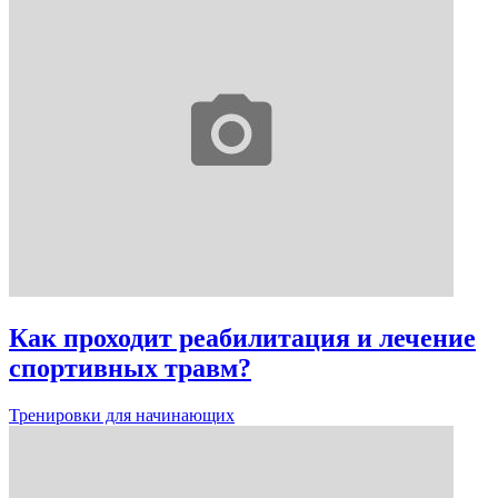
Как проходит реабилитация и лечение
спортивных травм?
Тренировки для начинающих