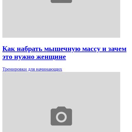
Как набрать мышечную массу и зачем
это нужно женщине
Тренировки для начинающих