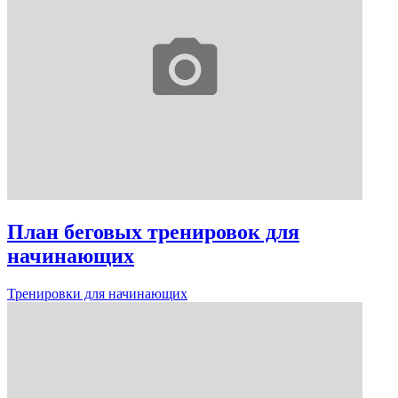
План беговых тренировок для
начинающих
Тренировки для начинающих