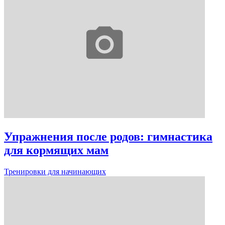
Упражнения после родов: гимнастика
для кормящих мам
Тренировки для начинающих