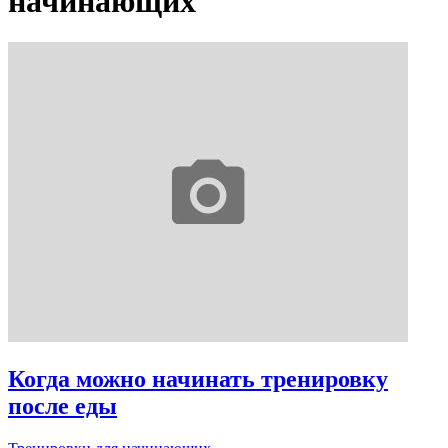
начинающих
Когда можно начинать тренировку
после еды