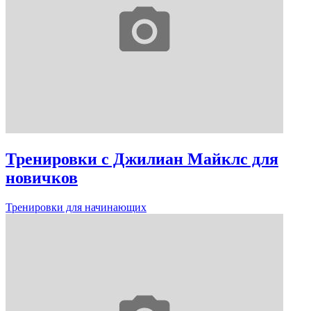
Тренировки с Джилиан Майклс для
новичков
Тренировки для начинающих