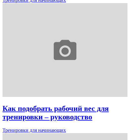
Тренировки для начинающих
Как подобрать рабочий вес для
тренировки – руководство
Тренировки для начинающих