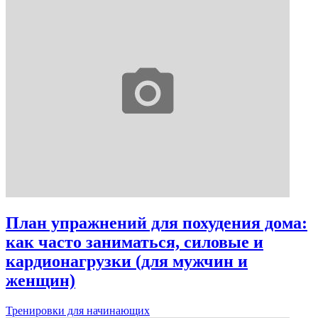
План упражнений для похудения дома:
как часто заниматься, силовые и
кардионагрузки (для мужчин и
женщин)
Тренировки для начинающих