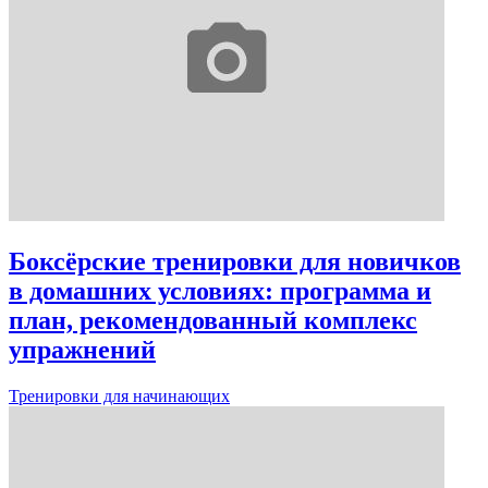
Боксёрские тренировки для новичков
в домашних условиях: программа и
план, рекомендованный комплекс
упражнений
Тренировки для начинающих