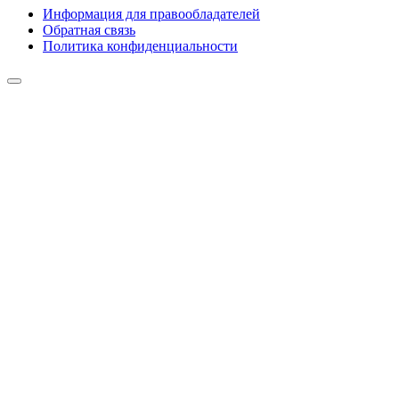
Информация для правообладателей
Обратная связь
Политика конфиденциальности