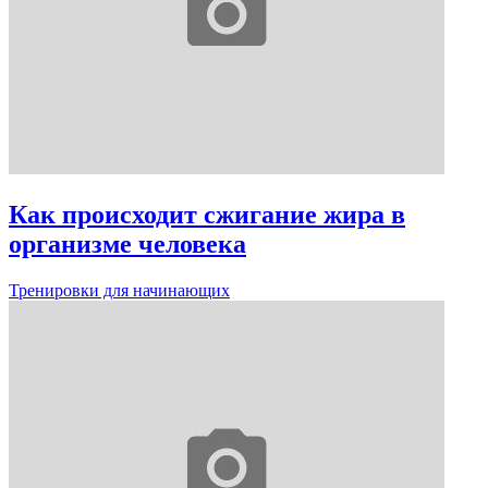
Как происходит сжигание жира в
организме человека
Тренировки для начинающих