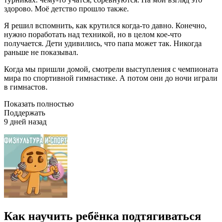
здорово. Моё детство прошло также.
Я решил вспомнить, как крутился когда-то давно. Конечно,
нужно поработать над техникой, но в целом кое-что
получается. Дети удивились, что папа может так. Никогда
раньше не показывал.
Когда мы пришли домой, смотрели выступления с чемпионата
мира по спортивной гимнастике. А потом они до ночи играли
в гимнастов.
Показать полностью
Поддержать
9 дней назад
Как научить ребёнка подтягиваться⁠ ⁠