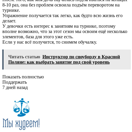
8-10 раз, она без проблем освоила подъём переворотом на
турнике.
Упражнение получается так легко, как будто всю жизнь его
делает.
У девочки есть интерес к занятиям на турнике, поэтому
вполне возможно, что за этот сезон мы освоим ещё несколько
элементов, база для этого уже есть.
Если у нас всё получится, то снимем обучалку.
Читать статью
Инструктор по сноуборду в Красной
Поляне: как выбрать занятие под свой уровень
Показать полностью
Поддержать
7 дней назад