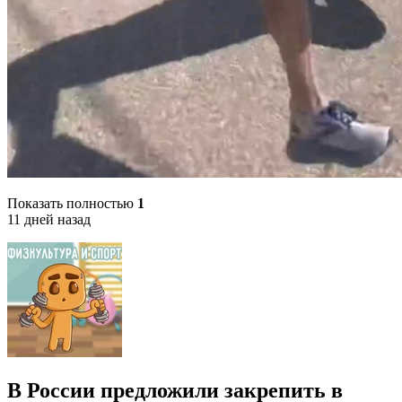
Показать полностью
1
11 дней назад
В России предложили закрепить в