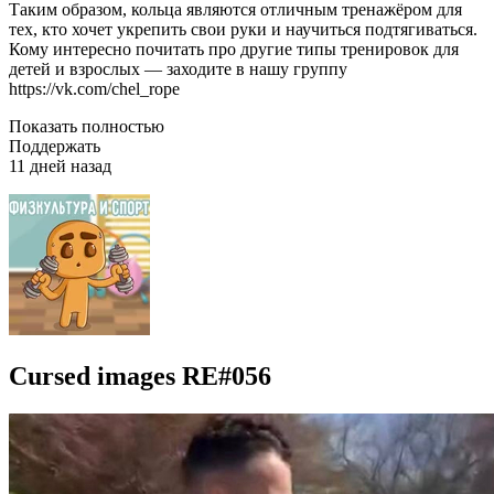
Таким образом, кольца являются отличным тренажёром для
тех, кто хочет укрепить свои руки и научиться подтягиваться.
Кому интересно почитать про другие типы тренировок для
детей и взрослых — заходите в нашу группу
https://vk.com/chel_rope
Показать полностью
Поддержать
11 дней назад
Cursed images RE#056⁠ ⁠